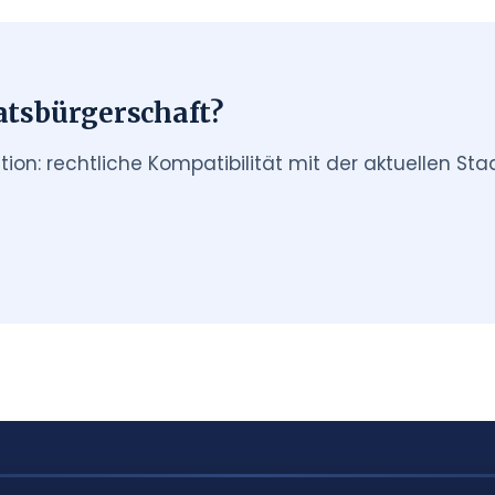
aatsbürgerschaft?
tion: rechtliche Kompatibilität mit der aktuellen Sta