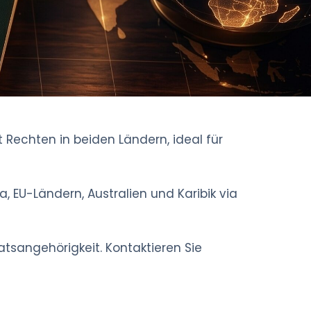
t Rechten in beiden Ländern, ideal für
, EU-Ländern, Australien und Karibik via
atsangehörigkeit. Kontaktieren Sie