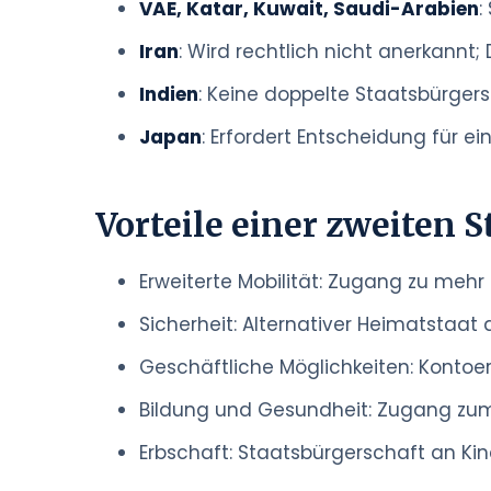
VAE, Katar, Kuwait, Saudi-Arabien
:
Iran
: Wird rechtlich nicht anerkannt;
Indien
: Keine doppelte Staatsbürgers
Japan
: Erfordert Entscheidung für e
Vorteile einer zweiten 
Erweiterte Mobilität: Zugang zu mehr
Sicherheit: Alternativer Heimatstaat 
Geschäftliche Möglichkeiten: Konto
Bildung und Gesundheit: Zugang zum
Erbschaft: Staatsbürgerschaft an Ki