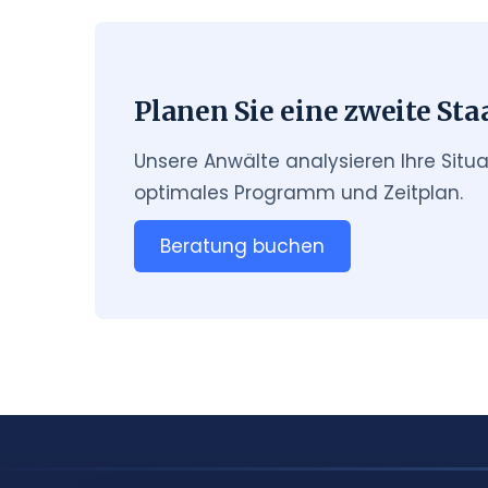
Planen Sie eine zweite St
Unsere Anwälte analysieren Ihre Situa
optimales Programm und Zeitplan.
Beratung buchen