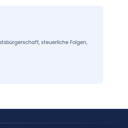
atsbürgerschaft, steuerliche Folgen,