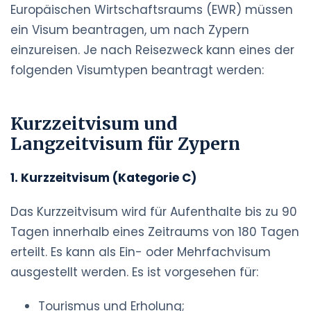
Europäischen Wirtschaftsraums (EWR) müssen
ein Visum beantragen, um nach Zypern
einzureisen. Je nach Reisezweck kann eines der
folgenden Visumtypen beantragt werden:
Kurzzeitvisum und
Langzeitvisum für Zypern
1. Kurzzeitvisum (Kategorie C)
Das Kurzzeitvisum wird für Aufenthalte bis zu 90
Tagen innerhalb eines Zeitraums von 180 Tagen
erteilt. Es kann als Ein- oder Mehrfachvisum
ausgestellt werden. Es ist vorgesehen für:
Tourismus und Erholung;