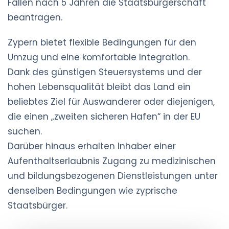
Fällen nach 5 Jahren die Staatsbürgerschaft
beantragen.
Zypern bietet flexible Bedingungen für den
Umzug und eine komfortable Integration.
Dank des günstigen Steuersystems und der
hohen Lebensqualität bleibt das Land ein
beliebtes Ziel für Auswanderer oder diejenigen,
die einen „zweiten sicheren Hafen“ in der EU
suchen.
Darüber hinaus erhalten Inhaber einer
Aufenthaltserlaubnis Zugang zu medizinischen
und bildungsbezogenen Dienstleistungen unter
denselben Bedingungen wie zyprische
Staatsbürger.