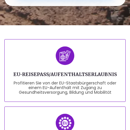
EU-REISEPASS/AUFENTHALTSERLAUBNIS
Profitieren Sie von der EU-Staatsbürgerschaft oder
einem EU-Aufenthalt mit Zugang zu
Gesundheitsversorgung, Bildung und Mobilität