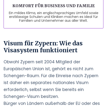
KOMFORT FÜR BUSINESS UND FAMILIE
Ein mildes Klima, ein englischsprachiges Umfeld sowie
erstklassige Schulen und Kliniken machen es ideal für
Familien und Unternehmer aus aller Welt.
Visum für Zypern: Wie das
Visasystem funktioniert
Obwohl Zypern seit 2004 Mitglied der
Europäischen Union ist, gehört es nicht zum
Schengen-Raum. Für die Einreise nach Zypern
ist daher ein separates nationales Visum
erforderlich, selbst wenn Sie bereits ein
Schengen-Visum besitzen.
Bürger von Ländern außerhalb der EU oder des