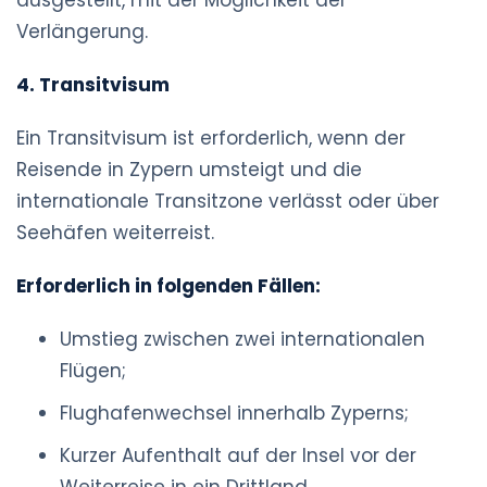
ausgestellt, mit der Möglichkeit der
Verlängerung.
4. Transitvisum
Ein Transitvisum ist erforderlich, wenn der
Reisende in Zypern umsteigt und die
internationale Transitzone verlässt oder über
Seehäfen weiterreist.
Erforderlich in folgenden Fällen:
Umstieg zwischen zwei internationalen
Flügen;
Flughafenwechsel innerhalb Zyperns;
Kurzer Aufenthalt auf der Insel vor der