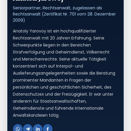
Seniorpartner, Rechtsanwalt, zugelassen als
Rechtsanwalt (Zertifikat Nr. 701 vom 28. Dezember
2009)
Anatoly Yarovoy ist ein hochqualifizierter
Rechtsanwalt mit 20 Jahren Erfahrung. Seine
Schwerpunkte liegen in den Bereichen
Strafverfolgung und Geheimdienst, Völkerrecht
und Menschenrechte. Seine aktuelle Tätigkeit
konzentriert sich auf Interpol- und
Auslieferungsangelegenheiten sowie die Beratung
prominenter Mandanten in Fragen der
persönlichen und geschäftlichen Sicherheit, des
Datenschutzes und der Freizügigkeit. Er war unter
anderem für Staatsanwaltschaften,
Geheimdienste und führende internationale
Anwaltskanzleien tätig.