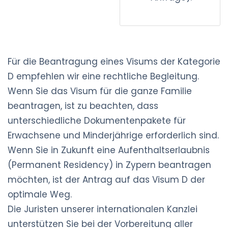
Für die Beantragung eines Visums der Kategorie
D empfehlen wir eine rechtliche Begleitung.
Wenn Sie das Visum für die ganze Familie
beantragen, ist zu beachten, dass
unterschiedliche Dokumentenpakete für
Erwachsene und Minderjährige erforderlich sind.
Wenn Sie in Zukunft eine Aufenthaltserlaubnis
(Permanent Residency) in Zypern beantragen
möchten, ist der Antrag auf das Visum D der
optimale Weg.
Die Juristen unserer internationalen Kanzlei
unterstützen Sie bei der Vorbereitung aller