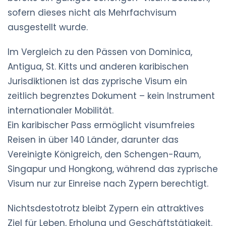
sofern dieses nicht als Mehrfachvisum
ausgestellt wurde.
Im Vergleich zu den Pässen von Dominica,
Antigua, St. Kitts und anderen karibischen
Jurisdiktionen ist das zyprische Visum ein
zeitlich begrenztes Dokument – kein Instrument
internationaler Mobilität.
Ein karibischer Pass ermöglicht visumfreies
Reisen in über 140 Länder, darunter das
Vereinigte Königreich, den Schengen-Raum,
Singapur und Hongkong, während das zyprische
Visum nur zur Einreise nach Zypern berechtigt.
Nichtsdestotrotz bleibt Zypern ein attraktives
Ziel für Leben, Erholung und Geschäftstätigkeit.