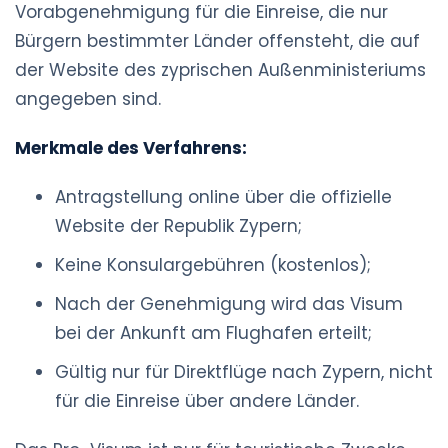
Vorabgenehmigung für die Einreise, die nur
Bürgern bestimmter Länder offensteht, die auf
der Website des zyprischen Außenministeriums
angegeben sind.
Merkmale des Verfahrens:
Antragstellung online über die offizielle
Website der Republik Zypern;
Keine Konsulargebühren (kostenlos);
Nach der Genehmigung wird das Visum
bei der Ankunft am Flughafen erteilt;
Gültig nur für Direktflüge nach Zypern, nicht
für die Einreise über andere Länder.