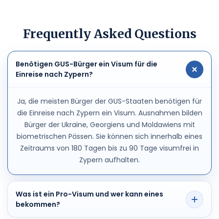
Frequently Asked Questions
Benötigen GUS-Bürger ein Visum für die
Einreise nach Zypern?
Ja, die meisten Bürger der GUS-Staaten benötigen für
die Einreise nach Zypern ein Visum. Ausnahmen bilden
Bürger der Ukraine, Georgiens und Moldawiens mit
biometrischen Pässen. Sie können sich innerhalb eines
Zeitraums von 180 Tagen bis zu 90 Tage visumfrei in
Zypern aufhalten.
Was ist ein Pro-Visum und wer kann eines
bekommen?