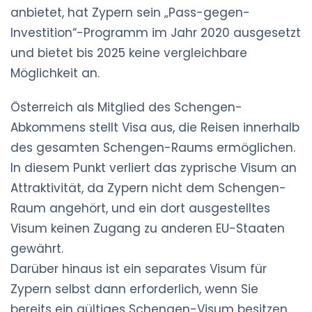
anbietet, hat Zypern sein „Pass-gegen-
Investition“-Programm im Jahr 2020 ausgesetzt
und bietet bis 2025 keine vergleichbare
Möglichkeit an.
Österreich als Mitglied des Schengen-
Abkommens stellt Visa aus, die Reisen innerhalb
des gesamten Schengen-Raums ermöglichen.
In diesem Punkt verliert das zyprische Visum an
Attraktivität, da Zypern nicht dem Schengen-
Raum angehört, und ein dort ausgestelltes
Visum keinen Zugang zu anderen EU-Staaten
gewährt.
Darüber hinaus ist ein separates Visum für
Zypern selbst dann erforderlich, wenn Sie
bereits ein gültiges Schengen-Visum besitzen,