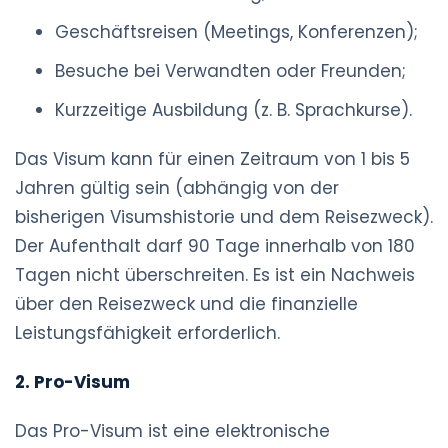
Geschäftsreisen (Meetings, Konferenzen);
Besuche bei Verwandten oder Freunden;
Kurzzeitige Ausbildung (z. B. Sprachkurse).
Das Visum kann für einen Zeitraum von 1 bis 5
Jahren gültig sein (abhängig von der
bisherigen Visumshistorie und dem Reisezweck).
Der Aufenthalt darf 90 Tage innerhalb von 180
Tagen nicht überschreiten. Es ist ein Nachweis
über den Reisezweck und die finanzielle
Leistungsfähigkeit erforderlich.
2. Pro-Visum
Das Pro-Visum ist eine elektronische