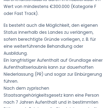
Wert von mindestens €300.000 (Kategorie F
oder Fast Track).
Es besteht auch die Möglichkeit, den eigenen
Status innerhalb des Landes zu verlängern,
sofern berechtigte Gründe vorliegen, z. B. für
eine weiterführende Behandlung oder
Ausbildung.
Ein langfristiger Aufenthalt auf Grundlage einer
Aufenthaltserlaubnis kann zur dauerhaften
Niederlassung (PR) und sogar zur Einbürgerung
führen.
Nach dem zyprischen
Staatsangehörigkeitsgesetz kann eine Person
nach 7 Jahren Aufenthalt und in bestimmten