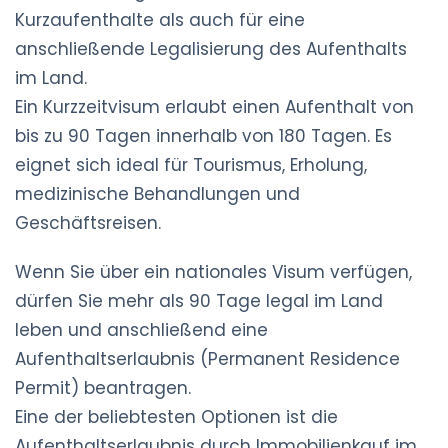
Kurzaufenthalte als auch für eine
anschließende Legalisierung des Aufenthalts
im Land.
Ein Kurzzeitvisum erlaubt einen Aufenthalt von
bis zu 90 Tagen innerhalb von 180 Tagen. Es
eignet sich ideal für Tourismus, Erholung,
medizinische Behandlungen und
Geschäftsreisen.
Wenn Sie über ein nationales Visum verfügen,
dürfen Sie mehr als 90 Tage legal im Land
leben und anschließend eine
Aufenthaltserlaubnis (Permanent Residence
Permit) beantragen.
Eine der beliebtesten Optionen ist die
Aufenthaltserlaubnis durch Immobilienkauf im