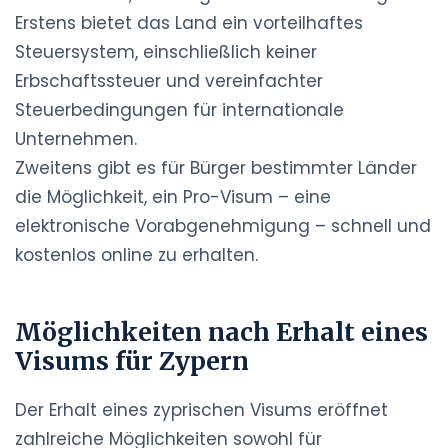
Erstens bietet das Land ein vorteilhaftes
Steuersystem, einschließlich keiner
Erbschaftssteuer und vereinfachter
Steuerbedingungen für internationale
Unternehmen.
Zweitens gibt es für Bürger bestimmter Länder
die Möglichkeit, ein Pro-Visum – eine
elektronische Vorabgenehmigung – schnell und
kostenlos online zu erhalten.
Möglichkeiten nach Erhalt eines
Visums für Zypern
Der Erhalt eines zyprischen Visums eröffnet
zahlreiche Möglichkeiten sowohl für