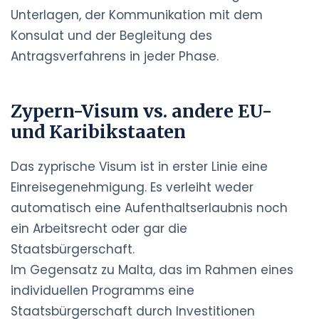
Unterlagen, der Kommunikation mit dem
Konsulat und der Begleitung des
Antragsverfahrens in jeder Phase.
Zypern-Visum vs. andere EU-
und Karibikstaaten
Das zyprische Visum ist in erster Linie eine
Einreisegenehmigung. Es verleiht weder
automatisch eine Aufenthaltserlaubnis noch
ein Arbeitsrecht oder gar die
Staatsbürgerschaft.
Im Gegensatz zu Malta, das im Rahmen eines
individuellen Programms eine
Staatsbürgerschaft durch Investitionen