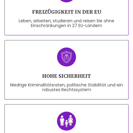
FREIZÜGIGKEIT IN DER EU
Leben, arbeiten, studieren und reisen Sie ohne
Einschränkungen in 27 EU-Ländern
HOHE SICHERHEIT
Niedrige Kriminalitätsraten, politische Stabilität und ein
robustes Rechtssystem