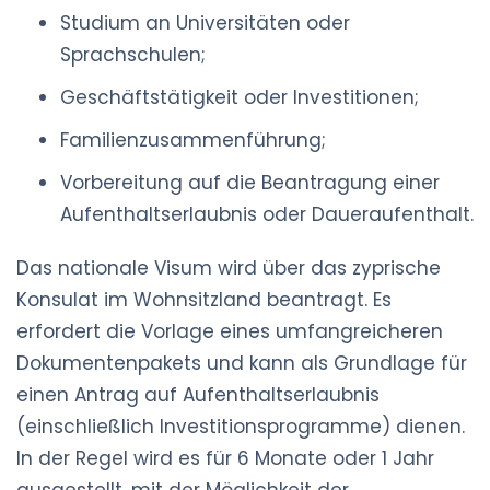
Studium an Universitäten oder
Sprachschulen;
Geschäftstätigkeit oder Investitionen;
Familienzusammenführung;
Vorbereitung auf die Beantragung einer
Aufenthaltserlaubnis oder Daueraufenthalt.
Das nationale Visum wird über das zyprische
Konsulat im Wohnsitzland beantragt. Es
erfordert die Vorlage eines umfangreicheren
Dokumentenpakets und kann als Grundlage für
einen Antrag auf Aufenthaltserlaubnis
(einschließlich Investitionsprogramme) dienen.
In der Regel wird es für 6 Monate oder 1 Jahr