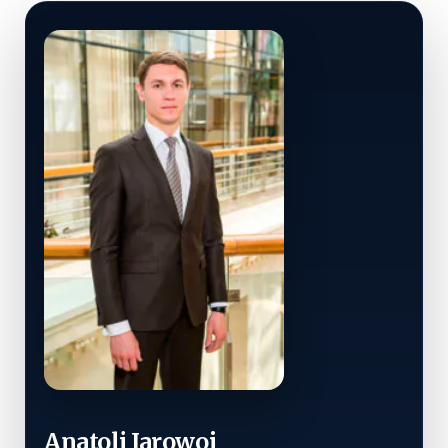
Anatoli Jarowoj