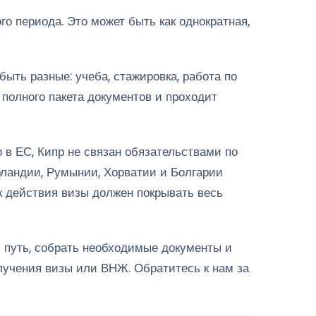
го периода. Это может быть как однократная,
ыть разные: учеба, стажировка, работа по
 полного пакета документов и проходит
 в ЕС, Кипр не связан обязательствами по
ландии, Румынии, Хорватии и Болгарии
ок действия визы должен покрывать весь
путь, собрать необходимые документы и
лучения визы или ВНЖ. Обратитесь к нам за