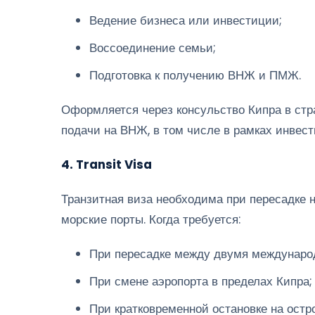
Ведение бизнеса или инвестиции;
Воссоединение семьи;
Подготовка к получению ВНЖ и ПМЖ.
Оформляется через консульство Кипра в стр
подачи на ВНЖ, в том числе в рамках инвест
4. Transit Visa
Транзитная виза необходима при пересадке н
морские порты. Когда требуется:
При пересадке между двумя междунаро
При смене аэропорта в пределах Кипра;
При кратковременной остановке на остро