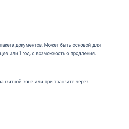
пакета документов. Может быть основой для
ев или 1 год, с возможностью продления.
ранзитной зоне или при транзите через