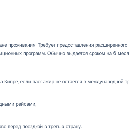
ане проживания. Требует предоставления расширенного 
иционных программ. Обычно выдается сроком на 6 месяц
а Кипре, если пассажир не остается в международной т
дными рейсами;
ве перед поездкой в третью страну.