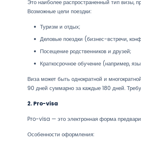
Это наиболее распространенный тип визы, п
Возможные цели поездки:
Туризм и отдых;
Деловые поездки (бизнес-встречи, кон
Посещение родственников и друзей;
Краткосрочное обучение (например, язы
Виза может быть однократной и многократной
90 дней суммарно за каждые 180 дней. Треб
2. Pro-visa
Pro-visa — это электронная форма предварит
Особенности оформления: