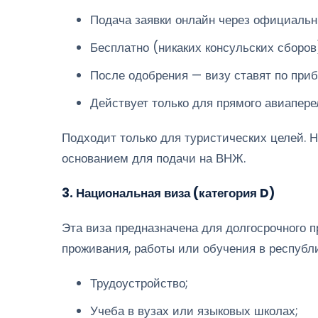
Подача заявки онлайн через официальн
Бесплатно (никаких консульских сборов
После одобрения — визу ставят по приб
Действует только для прямого авиапере
Подходит только для туристических целей. Н
основанием для подачи на ВНЖ.
3. Национальная виза (категория D)
Эта виза предназначена для долгосрочного 
проживания, работы или обучения в республи
Трудоустройство;
Учеба в вузах или языковых школах;