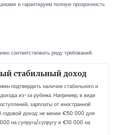
йщиками и гарантируем полную прозрачность
имо соответствовать ряду требований.
ый стабильный доход
лжен подтвердить наличие стабильного и
 дохода из-за рубежа. Например, в виде
оступлений, зарплаты от иностранной
 годовой доход: не менее €50 000 для
 000 на супруга/супругу и €10 000 на