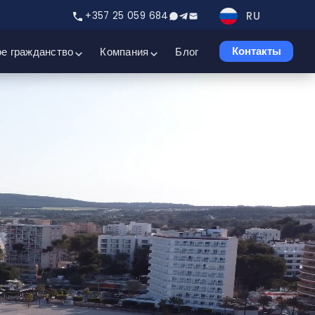
RU
+357 25 059 684
е гражданство
Компания
Блог
Контакты