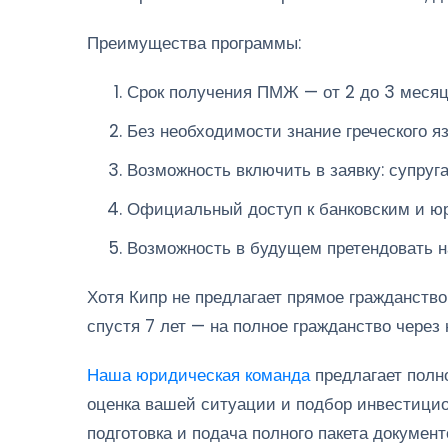
Преимущества программы:
Срок получения ПМЖ — от 2 до 3 месяц
Без необходимости знание греческого яз
Возможность включить в заявку: супруга
Официальный доступ к банковским и ю
Возможность в будущем претендовать н
Хотя Кипр не предлагает прямое гражданство
спустя 7 лет — на полное гражданство через
Наша юридическая команда
предлагает полн
оценка вашей ситуации и подбор инвестицио
подготовка и подача полного пакета докумен