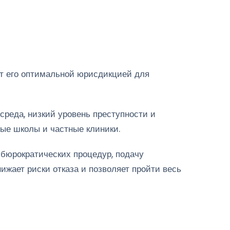
ет его оптимальной юрисдикцией для
среда, низкий уровень преступности и
ые школы и частные клиники.
 бюрократических процедур, подачу
жает риски отказа и позволяет пройти весь