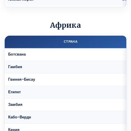
Африка
СТРАНА
Ботсвана
Гамбия
Гвинея-Бисау
Египет
Замбия
Кабо-Верде
Кения