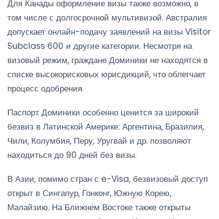
Для Канады оформление визы также возможно, в
том числе с долгосрочной мультивизой. Австралия
допускает онлайн-подачу заявлений на визы Visitor
Subclass 600 и другие категории. Несмотря на
визовый режим, граждане Доминики не находятся в
списке высокорисковых юрисдикций, что облегчает
процесс одобрения.
Паспорт Доминики особенно ценится за широкий
безвиз в Латинской Америке: Аргентина, Бразилия,
Чили, Колумбия, Перу, Уругвай и др. позволяют
находиться до 90 дней без визы.
В Азии, помимо стран с e-Visa, безвизовый доступ
открыт в Сингапур, Гонконг, Южную Корею,
Малайзию. На Ближнем Востоке также открыты