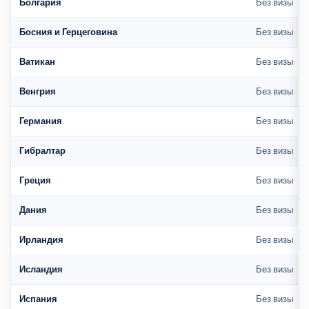
Болгария
Без визы
Босния и Герцеговина
Без визы
Ватикан
Без визы
Венгрия
Без визы
Германия
Без визы
Гибралтар
Без визы
Греция
Без визы
Дания
Без визы
Ирландия
Без визы
Исландия
Без визы
Испания
Без визы