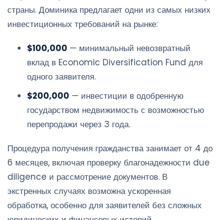
страны. Доминика предлагает одни из самых низких
инвестиционных требований на рынке:
$100,000
— минимальный невозвратный
вклад в Economic Diversification Fund для
одного заявителя.
$200,000
— инвестиции в одобренную
государством недвижимость с возможностью
перепродажи через 3 года.
Процедура получения гражданства занимает от 4 до
6 месяцев, включая проверку благонадежности due
diligence и рассмотрение документов. В
экстренных случаях возможна ускоренная
обработка, особенно для заявителей без сложных
юридических и финансовых историй.