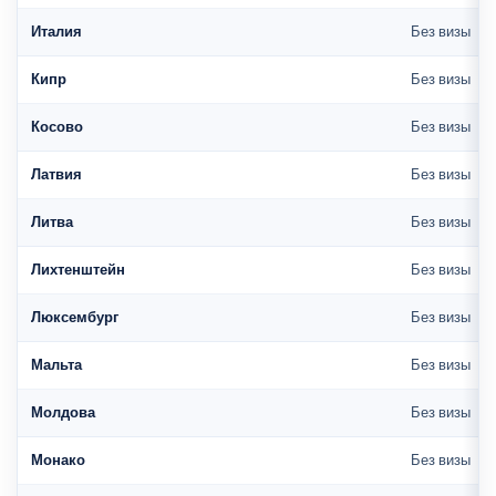
Италия
Без визы
Кипр
Без визы
Косово
Без визы
Латвия
Без визы
Литва
Без визы
Лихтенштейн
Без визы
Люксембург
Без визы
Мальта
Без визы
Молдова
Без визы
Монако
Без визы