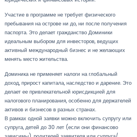
Участие в программе не требует физического
пребывания на острове ни до, ни после получения
паспорта. Это делает гражданство Доминики
идеальным выбором для инвесторов, ведущих
активный международный бизнес и не желающих
менять место жительства.
Доминика не применяет налоги на глобальный
доход, прирост капитала, наследство и дарение. Это
делает ее привлекательной юрисдикцией для
налогового планирования, особенно для держателей
активов и бизнесов в разных странах.
В рамках одной заявки можно включить супругу или
супруга, детей до 30 лет (если они финансово
зависимы), родителей заявителя или супруга/