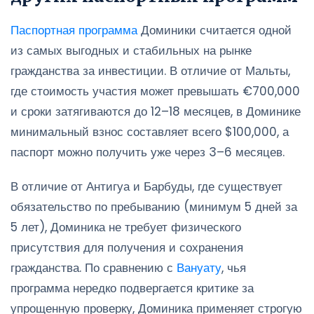
Паспортная программа
Доминики считается одной
из самых выгодных и стабильных на рынке
гражданства за инвестиции. В отличие от Мальты,
где стоимость участия может превышать €700,000
и сроки затягиваются до 12–18 месяцев, в Доминике
минимальный взнос составляет всего $100,000, а
паспорт можно получить уже через 3–6 месяцев.
В отличие от Антигуа и Барбуды, где существует
обязательство по пребыванию (минимум 5 дней за
5 лет), Доминика не требует физического
присутствия для получения и сохранения
гражданства. По сравнению с
Вануату
, чья
программа нередко подвергается критике за
упрощенную проверку, Доминика применяет строгую