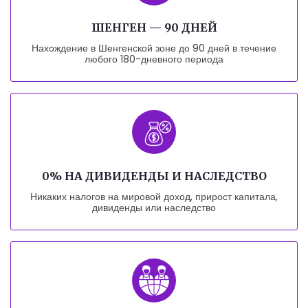
ШЕНГЕН — 90 ДНЕЙ
Нахождение в Шенгенской зоне до 90 дней в течение
любого 180-дневного периода
0% НА ДИВИДЕНДЫ И НАСЛЕДСТВО
Никаких налогов на мировой доход, прирост капитала,
дивиденды или наследство