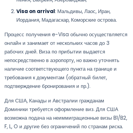
Visa on arrival
: Мальдивы, Лаос, Иран,
Иордания, Мадагаскар, Коморские острова.
Процесс получения e-Visa обычно осуществляется
онлайн и занимает от нескольких часов до 3
рабочих дней. Виза по прибытии выдается
непосредственно в аэропорту, но важно уточнять
наличие соответствующего пункта на границе и
требования к документам (обратный билет,
подтверждение бронирования и пр.).
Для США, Канады и Австралии гражданам
Доминики требуется оформление виз. Для США
возможна подача на неиммиграционные визы B1/B2,
F, L, O и другие без ограничений по странам риска.