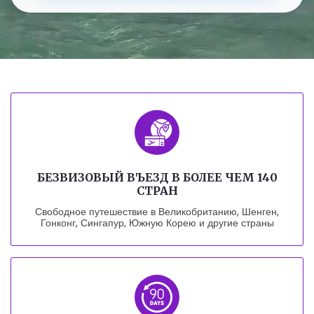
БЕЗВИЗОВЫЙ ВЪЕЗД В БОЛЕЕ ЧЕМ 140
СТРАН
Свободное путешествие в Великобританию, Шенген,
Гонконг, Сингапур, Южную Корею и другие страны