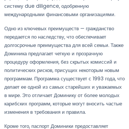
систему due diligence, одобренную
международными финансовыми организациями.
Одно из ключевых преимуществ — гражданство
передается по наследству, что обеспечивает
долгосрочные преимущества для всей семьи. Также
Доминика предлагает четкую и прозрачную
процедуру оформления, без скрытых комиссий и
политических рисков, присущих некоторым новым
программам. Программа существует с 1993 года, что
делает ее одной из самых старейших и уважаемых
в мире. Это отличает Доминику от более молодых
карибских программ, которые могут вносить частые
изменения в требования и правила.
Кроме того, паспорт Доминики предоставляет