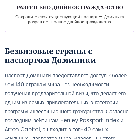
РАЗРЕШЕНО ДВОЙНОЕ ГРАЖДАНСТВО
Сохраните свой существующий паспорт — Доминика
разрешает полное двойное гражданство
Безвизовые страны с
паспортом Доминики
Паспорт Доминики предоставляет доступ к более
чем 140 странам мира без необходимости
получения предварительной визы, что делает его
одним из самых привлекательных в категории
программ инвестиционного гражданства. Согласно
последним рейтингам Henley Passport Index и
Arton Capital, он входит в топ-40 самых
«сильных» паспортов мира. Владельцы этого