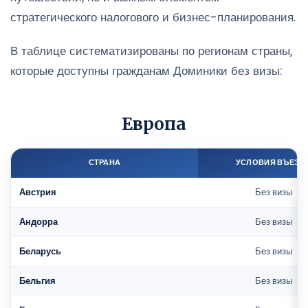
стратегического налогового и бизнес-планирования.
В таблице систематизированы по регионам страны,
которые доступны гражданам Доминики без визы:
Европа
СТРАНА
УСЛОВИЯ ВЪЕЗД
Австрия
Без визы
Андорра
Без визы
Беларусь
Без визы
Бельгия
Без визы