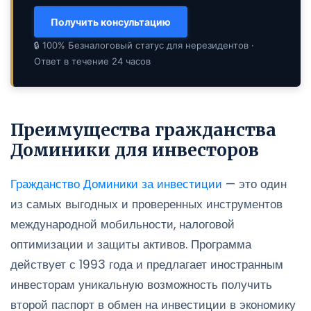
Получить консультацию
🔒 100% Безналоговый статус для нерезидентов ·
Ответ в течение 24 часов
Преимущества гражданства
Доминики для инвесторов
Гражданство Доминики за инвестиции
— это один
из самых выгодных и проверенных инструментов
международной мобильности, налоговой
оптимизации и защиты активов. Программа
действует с 1993 года и предлагает иностранным
инвесторам уникальную возможность получить
второй паспорт в обмен на инвестиции в экономику