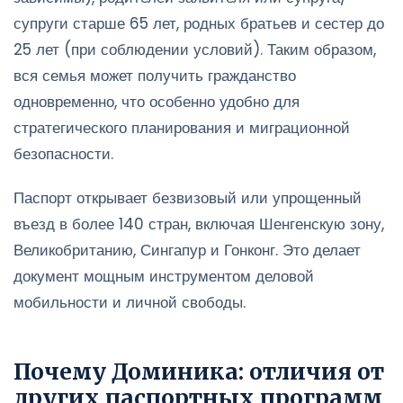
супруги старше 65 лет, родных братьев и сестер до
25 лет (при соблюдении условий). Таким образом,
вся семья может получить гражданство
одновременно, что особенно удобно для
стратегического планирования и миграционной
безопасности.
Паспорт открывает безвизовый или упрощенный
въезд в более 140 стран, включая Шенгенскую зону,
Великобританию, Сингапур и Гонконг. Это делает
документ мощным инструментом деловой
мобильности и личной свободы.
Почему Доминика: отличия от
других паспортных программ