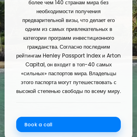
более чем 140 странам мира без
необходимости получения
предварительной визы, что делает его
одним из самых привлекательных в
категории программ инвестиционного
гражданства. Согласно последним
рейтингам Henley Passport Index и Arton
Capital, он входит в топ-40 самых
«сильных» паспортов мира. Владельцы
этого паспорта могут путешествовать с
высокой степенью свободы по всему миру.
Book a call