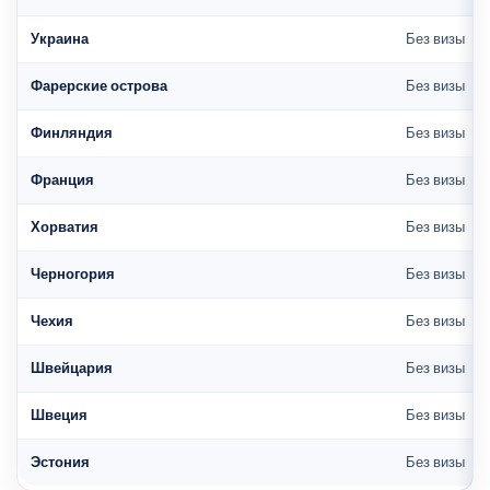
Украина
Без визы
Фарерские острова
Без визы
Финляндия
Без визы
Франция
Без визы
Хорватия
Без визы
Черногория
Без визы
Чехия
Без визы
Швейцария
Без визы
Швеция
Без визы
Эстония
Без визы