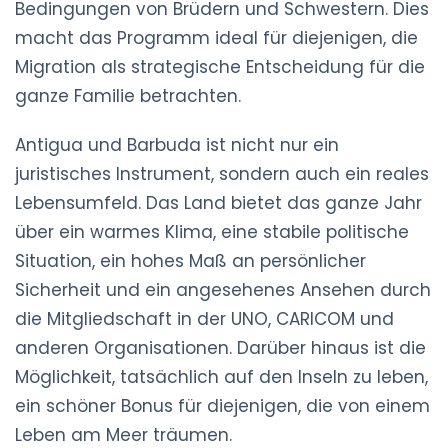
Bedingungen von Brüdern und Schwestern. Dies
macht das Programm ideal für diejenigen, die
Migration als strategische Entscheidung für die
ganze Familie betrachten.
Antigua und Barbuda ist nicht nur ein
juristisches Instrument, sondern auch ein reales
Lebensumfeld. Das Land bietet das ganze Jahr
über ein warmes Klima, eine stabile politische
Situation, ein hohes Maß an persönlicher
Sicherheit und ein angesehenes Ansehen durch
die Mitgliedschaft in der UNO, CARICOM und
anderen Organisationen. Darüber hinaus ist die
Möglichkeit, tatsächlich auf den Inseln zu leben,
ein schöner Bonus für diejenigen, die von einem
Leben am Meer träumen.