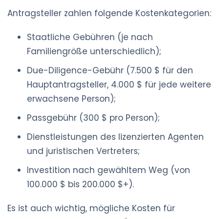
Antragsteller zahlen folgende Kostenkategorien:
Staatliche Gebühren (je nach
Familiengröße unterschiedlich);
Due-Diligence-Gebühr (7.500 $ für den
Hauptantragsteller, 4.000 $ für jede weitere
erwachsene Person);
Passgebühr (300 $ pro Person);
Dienstleistungen des lizenzierten Agenten
und juristischen Vertreters;
Investition nach gewähltem Weg (von
100.000 $ bis 200.000 $+).
Es ist auch wichtig, mögliche Kosten für