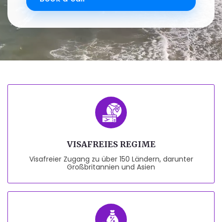
VISAFREIES REGIME
Visafreier Zugang zu über 150 Ländern, darunter
Großbritannien und Asien