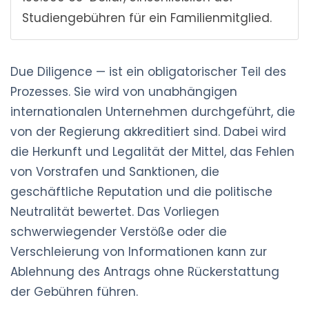
Studiengebühren für ein Familienmitglied.
Due Diligence — ist ein obligatorischer Teil des
Prozesses. Sie wird von unabhängigen
internationalen Unternehmen durchgeführt, die
von der Regierung akkreditiert sind. Dabei wird
die Herkunft und Legalität der Mittel, das Fehlen
von Vorstrafen und Sanktionen, die
geschäftliche Reputation und die politische
Neutralität bewertet. Das Vorliegen
schwerwiegender Verstöße oder die
Verschleierung von Informationen kann zur
Ablehnung des Antrags ohne Rückerstattung
der Gebühren führen.