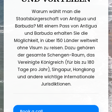
Warum wählt man die
Staatsbürgerschaft von Antigua und
Barbuda? Mit einem Pass von Antigua
und Barbuda erhalten Sie die
Möglichkeit, in über 150 Länder weltweit
ohne Visum zu reisen. Dazu gehören
der gesamte Schengen-Raum, das
Vereinigte Königreich (für bis zu 180
Tage pro Jahr), Singapur, Hongkong
und andere wichtige internationale
Jurisdiktionen.
Book a call