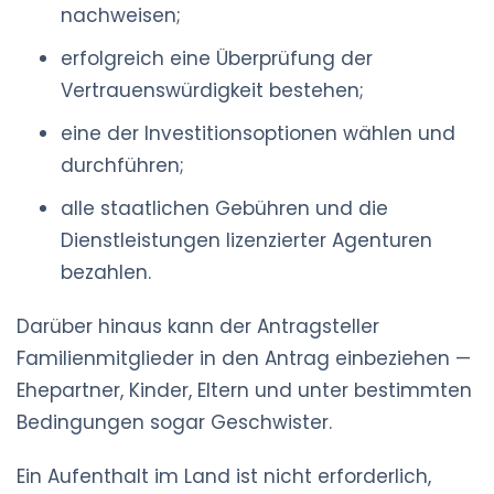
nachweisen;
erfolgreich eine Überprüfung der
Vertrauenswürdigkeit bestehen;
eine der Investitionsoptionen wählen und
durchführen;
alle staatlichen Gebühren und die
Dienstleistungen lizenzierter Agenturen
bezahlen.
Darüber hinaus kann der Antragsteller
Familienmitglieder in den Antrag einbeziehen —
Ehepartner, Kinder, Eltern und unter bestimmten
Bedingungen sogar Geschwister.
Ein Aufenthalt im Land ist nicht erforderlich,