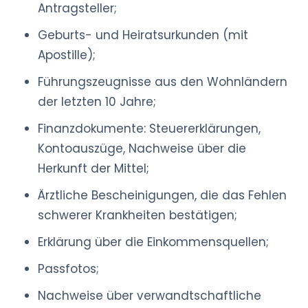
Antragsteller;
Geburts- und Heiratsurkunden (mit
Apostille);
Führungszeugnisse aus den Wohnländern
der letzten 10 Jahre;
Finanzdokumente: Steuererklärungen,
Kontoauszüge, Nachweise über die
Herkunft der Mittel;
Ärztliche Bescheinigungen, die das Fehlen
schwerer Krankheiten bestätigen;
Erklärung über die Einkommensquellen;
Passfotos;
Nachweise über verwandtschaftliche