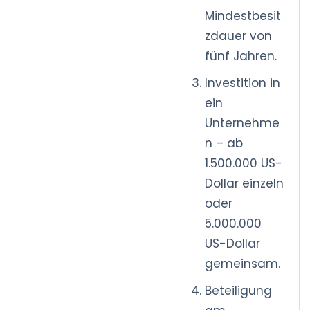
Mindestbesit
zdauer von
fünf Jahren.
Investition in
ein
Unternehme
n – ab
1.500.000 US-
Dollar einzeln
oder
5.000.000
US-Dollar
gemeinsam.
Beteiligung