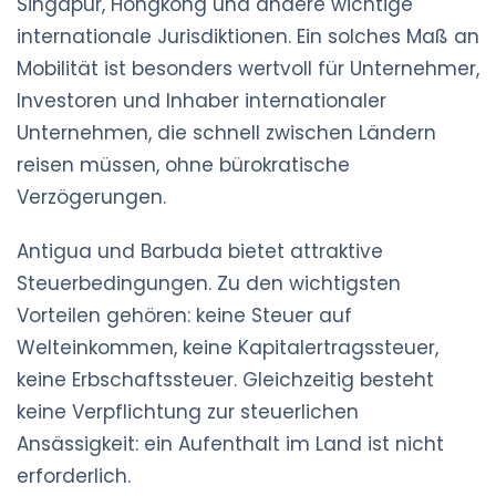
Singapur, Hongkong und andere wichtige
internationale Jurisdiktionen. Ein solches Maß an
Mobilität ist besonders wertvoll für Unternehmer,
Investoren und Inhaber internationaler
Unternehmen, die schnell zwischen Ländern
reisen müssen, ohne bürokratische
Verzögerungen.
Antigua und Barbuda bietet attraktive
Steuerbedingungen. Zu den wichtigsten
Vorteilen gehören: keine Steuer auf
Welteinkommen, keine Kapitalertragssteuer,
keine Erbschaftssteuer. Gleichzeitig besteht
keine Verpflichtung zur steuerlichen
Ansässigkeit: ein Aufenthalt im Land ist nicht
erforderlich.