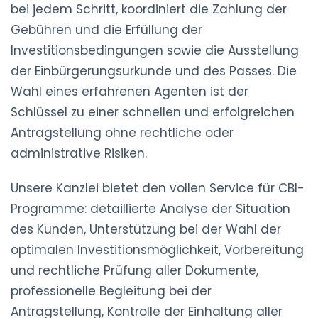
bei jedem Schritt, koordiniert die Zahlung der
Gebühren und die Erfüllung der
Investitionsbedingungen sowie die Ausstellung
der Einbürgerungsurkunde und des Passes. Die
Wahl eines erfahrenen Agenten ist der
Schlüssel zu einer schnellen und erfolgreichen
Antragstellung ohne rechtliche oder
administrative Risiken.
Unsere Kanzlei bietet den vollen Service für CBI-
Programme: detaillierte Analyse der Situation
des Kunden, Unterstützung bei der Wahl der
optimalen Investitionsmöglichkeit, Vorbereitung
und rechtliche Prüfung aller Dokumente,
professionelle Begleitung bei der
Antragstellung, Kontrolle der Einhaltung aller