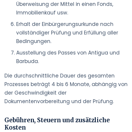
Überweisung der Mittel in einen Fonds,
Immobilienkauf usw.
Erhalt der Einbürgerungsurkunde nach
vollständiger Prüfung und Erfüllung aller
Bedingungen.
Ausstellung des Passes von Antigua und
Barbuda.
Die durchschnittliche Dauer des gesamten
Prozesses beträgt 4 bis 6 Monate, abhängig von
der Geschwindigkeit der
Dokumentenvorbereitung und der Prüfung.
Gebühren, Steuern und zusätzliche
Kosten