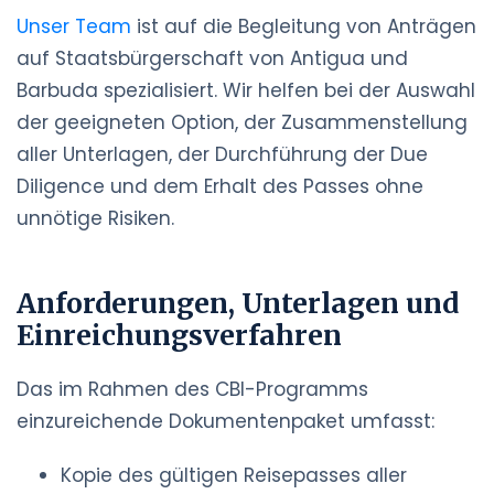
Unser Team
ist auf die Begleitung von Anträgen
auf Staatsbürgerschaft von Antigua und
Barbuda spezialisiert. Wir helfen bei der Auswahl
der geeigneten Option, der Zusammenstellung
aller Unterlagen, der Durchführung der Due
Diligence und dem Erhalt des Passes ohne
unnötige Risiken.
Anforderungen, Unterlagen und
Einreichungsverfahren
Das im Rahmen des CBI-Programms
einzureichende Dokumentenpaket umfasst:
Kopie des gültigen Reisepasses aller