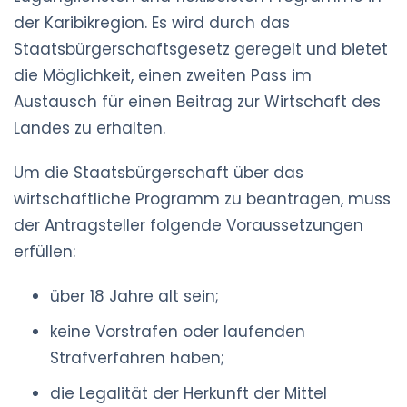
der Karibikregion. Es wird durch das
Staatsbürgerschaftsgesetz geregelt und bietet
die Möglichkeit, einen zweiten Pass im
Austausch für einen Beitrag zur Wirtschaft des
Landes zu erhalten.
Um die Staatsbürgerschaft über das
wirtschaftliche Programm zu beantragen, muss
der Antragsteller folgende Voraussetzungen
erfüllen:
über 18 Jahre alt sein;
keine Vorstrafen oder laufenden
Strafverfahren haben;
die Legalität der Herkunft der Mittel