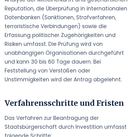
Reputation, die Überprüfung in internationalen
Datenbanken (Sanktionen, Strafverfahren,
terroristische Verbindungen) sowie die
Erfassung politischer Zugehörigkeiten und
Risiken umfasst. Die Prüfung wird von
unabhängigen Organisationen durchgeführt
und kann 30 bis 60 Tage dauern. Bei
Feststellung von Verstößen oder
Unstimmigkeiten wird der Antrag abgelehnt.
Verfahrensschritte und Fristen
Das Verfahren zur Beantragung der
Staatsbürgerschaft durch Investition umfasst
folgende Schritte: