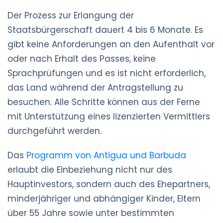
Der Prozess zur Erlangung der
Staatsbürgerschaft dauert 4 bis 6 Monate. Es
gibt keine Anforderungen an den Aufenthalt vor
oder nach Erhalt des Passes, keine
Sprachprüfungen und es ist nicht erforderlich,
das Land während der Antragstellung zu
besuchen. Alle Schritte können aus der Ferne
mit Unterstützung eines lizenzierten Vermittlers
durchgeführt werden.
Das
Programm von Antigua und Barbuda
erlaubt die Einbeziehung nicht nur des
Hauptinvestors, sondern auch des Ehepartners,
minderjähriger und abhängiger Kinder, Eltern
über 55 Jahre sowie unter bestimmten