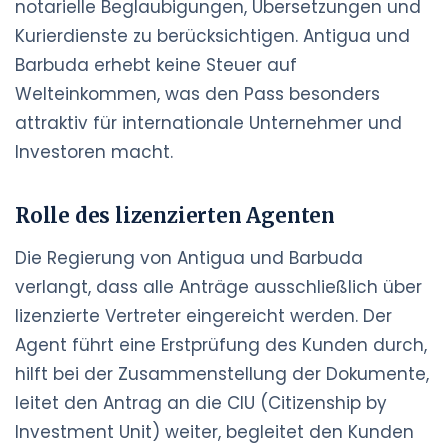
notarielle Beglaubigungen, Übersetzungen und
Kurierdienste zu berücksichtigen. Antigua und
Barbuda erhebt keine Steuer auf
Welteinkommen, was den Pass besonders
attraktiv für internationale Unternehmer und
Investoren macht.
Rolle des lizenzierten Agenten
Die Regierung von Antigua und Barbuda
verlangt, dass alle Anträge ausschließlich über
lizenzierte Vertreter eingereicht werden. Der
Agent führt eine Erstprüfung des Kunden durch,
hilft bei der Zusammenstellung der Dokumente,
leitet den Antrag an die CIU (Citizenship by
Investment Unit) weiter, begleitet den Kunden