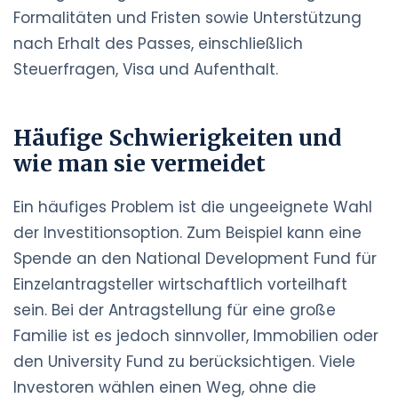
Formalitäten und Fristen sowie Unterstützung
nach Erhalt des Passes, einschließlich
Steuerfragen, Visa und Aufenthalt.
Häufige Schwierigkeiten und
wie man sie vermeidet
Ein häufiges Problem ist die ungeeignete Wahl
der Investitionsoption. Zum Beispiel kann eine
Spende an den National Development Fund für
Einzelantragsteller wirtschaftlich vorteilhaft
sein. Bei der Antragstellung für eine große
Familie ist es jedoch sinnvoller, Immobilien oder
den University Fund zu berücksichtigen. Viele
Investoren wählen einen Weg, ohne die