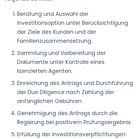
Beratung und Auswahl der
Investitionsoption unter Berücksichtigung
der Ziele des Kunden und der
Familienzusammensetzung.
Sammlung und Vorbereitung der
Dokumente unter Kontrolle eines
lizenzierten Agenten.
Einreichung des Antrags und Durchführung
der Due Diligence nach Zahlung der
anfänglichen Gebühren.
Genehmigung des Antrags durch die
Regierung bei positivem Prüfungsergebnis.
Erfüllung der Investitionsverpflichtungen: