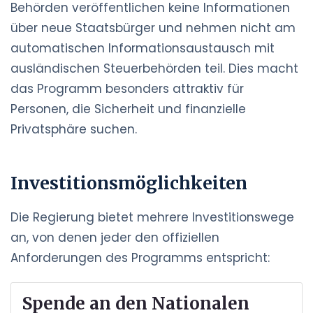
Behörden veröffentlichen keine Informationen
über neue Staatsbürger und nehmen nicht am
automatischen Informationsaustausch mit
ausländischen Steuerbehörden teil. Dies macht
das Programm besonders attraktiv für
Personen, die Sicherheit und finanzielle
Privatsphäre suchen.
Investitionsmöglichkeiten
Die Regierung bietet mehrere Investitionswege
an, von denen jeder den offiziellen
Anforderungen des Programms entspricht:
Spende an den Nationalen