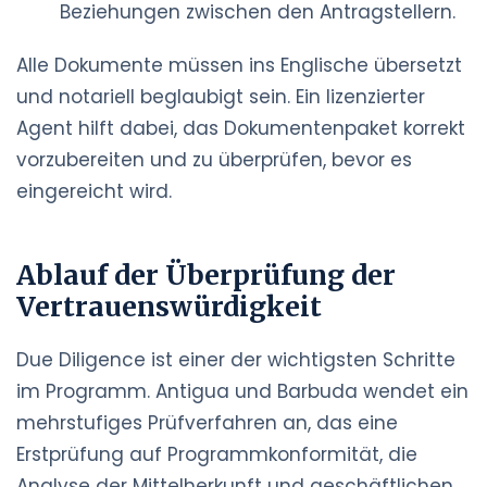
Beziehungen zwischen den Antragstellern.
Alle Dokumente müssen ins Englische übersetzt
und notariell beglaubigt sein. Ein lizenzierter
Agent hilft dabei, das Dokumentenpaket korrekt
vorzubereiten und zu überprüfen, bevor es
eingereicht wird.
Ablauf der Überprüfung der
Vertrauenswürdigkeit
Due Diligence ist einer der wichtigsten Schritte
im Programm. Antigua und Barbuda wendet ein
mehrstufiges Prüfverfahren an, das eine
Erstprüfung auf Programmkonformität, die
Analyse der Mittelherkunft und geschäftlichen