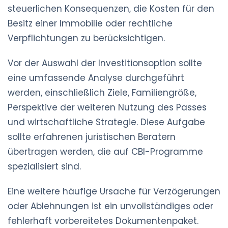
steuerlichen Konsequenzen, die Kosten für den
Besitz einer Immobilie oder rechtliche
Verpflichtungen zu berücksichtigen.
Vor der Auswahl der Investitionsoption sollte
eine umfassende Analyse durchgeführt
werden, einschließlich Ziele, Familiengröße,
Perspektive der weiteren Nutzung des Passes
und wirtschaftliche Strategie. Diese Aufgabe
sollte erfahrenen juristischen Beratern
übertragen werden, die auf CBI-Programme
spezialisiert sind.
Eine weitere häufige Ursache für Verzögerungen
oder Ablehnungen ist ein unvollständiges oder
fehlerhaft vorbereitetes Dokumentenpaket.