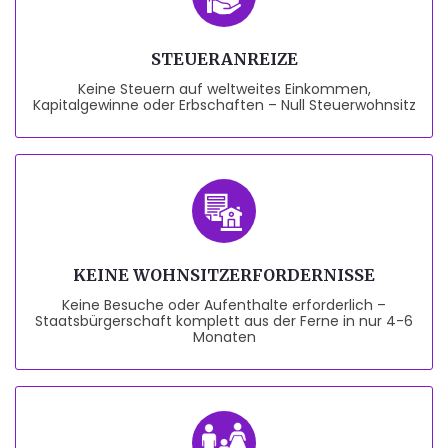
STEUERANREIZE
Keine Steuern auf weltweites Einkommen,
Kapitalgewinne oder Erbschaften – Null Steuerwohnsitz
KEINE WOHNSITZERFORDERNISSE
Keine Besuche oder Aufenthalte erforderlich –
Staatsbürgerschaft komplett aus der Ferne in nur 4-6
Monaten