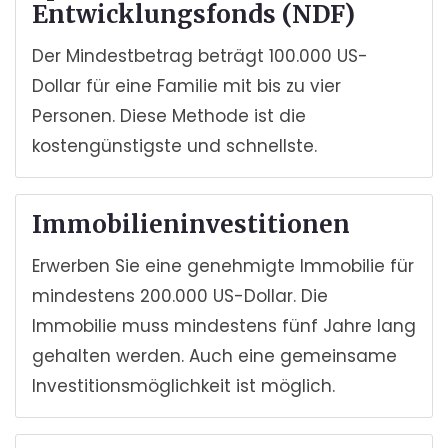
Entwicklungsfonds (NDF)
Der Mindestbetrag beträgt 100.000 US-
Dollar für eine Familie mit bis zu vier
Personen. Diese Methode ist die
kostengünstigste und schnellste.
Immobilieninvestitionen
Erwerben Sie eine genehmigte Immobilie für
mindestens 200.000 US-Dollar. Die
Immobilie muss mindestens fünf Jahre lang
gehalten werden. Auch eine gemeinsame
Investitionsmöglichkeit ist möglich.