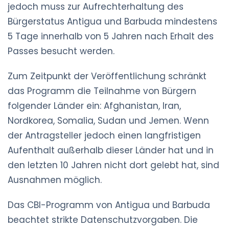
jedoch muss zur Aufrechterhaltung des
Bürgerstatus Antigua und Barbuda mindestens
5 Tage innerhalb von 5 Jahren nach Erhalt des
Passes besucht werden.
Zum Zeitpunkt der Veröffentlichung schränkt
das Programm die Teilnahme von Bürgern
folgender Länder ein: Afghanistan, Iran,
Nordkorea, Somalia, Sudan und Jemen. Wenn
der Antragsteller jedoch einen langfristigen
Aufenthalt außerhalb dieser Länder hat und in
den letzten 10 Jahren nicht dort gelebt hat, sind
Ausnahmen möglich.
Das CBI-Programm von Antigua und Barbuda
beachtet strikte Datenschutzvorgaben. Die