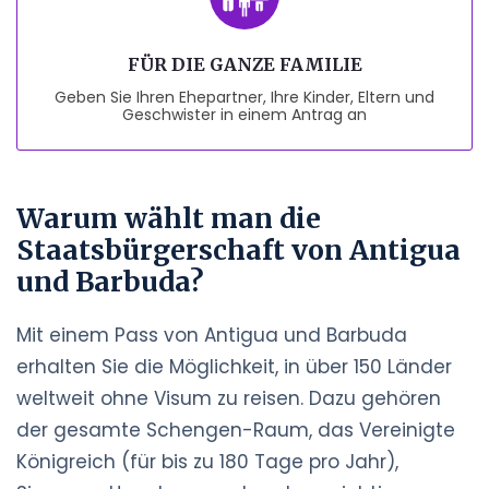
FÜR DIE GANZE FAMILIE
Geben Sie Ihren Ehepartner, Ihre Kinder, Eltern und
Geschwister in einem Antrag an
Warum wählt man die
Staatsbürgerschaft von Antigua
und Barbuda?
Mit einem Pass von Antigua und Barbuda
erhalten Sie die Möglichkeit, in über 150 Länder
weltweit ohne Visum zu reisen. Dazu gehören
der gesamte Schengen-Raum, das Vereinigte
Königreich (für bis zu 180 Tage pro Jahr),