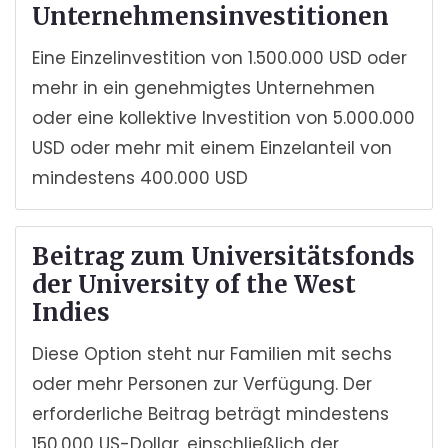
Unternehmensinvestitionen
Eine Einzelinvestition von 1.500.000 USD oder
mehr in ein genehmigtes Unternehmen
oder eine kollektive Investition von 5.000.000
USD oder mehr mit einem Einzelanteil von
mindestens 400.000 USD
Beitrag zum Universitätsfonds
der University of the West
Indies
Diese Option steht nur Familien mit sechs
oder mehr Personen zur Verfügung. Der
erforderliche Beitrag beträgt mindestens
150.000 US-Dollar, einschließlich der