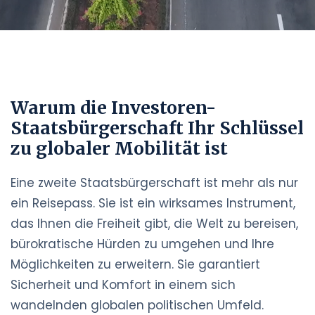
Warum die Investoren-
Staatsbürgerschaft Ihr Schlüssel
zu globaler Mobilität ist
Eine zweite Staatsbürgerschaft ist mehr als nur
ein Reisepass. Sie ist ein wirksames Instrument,
das Ihnen die Freiheit gibt, die Welt zu bereisen,
bürokratische Hürden zu umgehen und Ihre
Möglichkeiten zu erweitern. Sie garantiert
Sicherheit und Komfort in einem sich
wandelnden globalen politischen Umfeld.