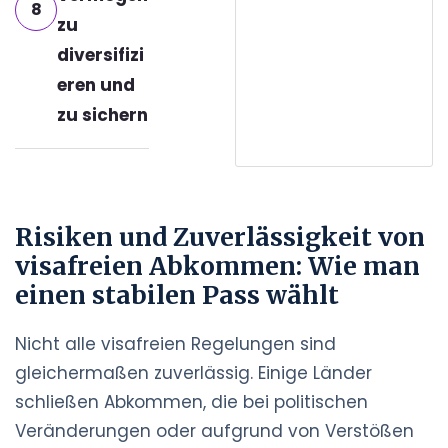
8
zu
diversifizi
eren und
zu sichern
Risiken und Zuverlässigkeit von
visafreien Abkommen: Wie man
einen stabilen Pass wählt
Nicht alle visafreien Regelungen sind
gleichermaßen zuverlässig. Einige Länder
schließen Abkommen, die bei politischen
Veränderungen oder aufgrund von Verstößen