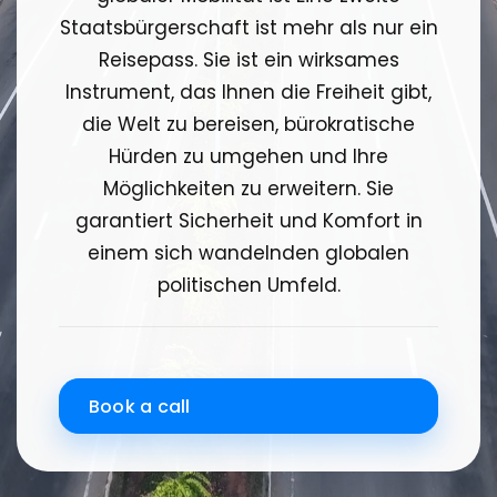
Staatsbürgerschaft ist mehr als nur ein
Reisepass. Sie ist ein wirksames
Instrument, das Ihnen die Freiheit gibt,
die Welt zu bereisen, bürokratische
Hürden zu umgehen und Ihre
Möglichkeiten zu erweitern. Sie
garantiert Sicherheit und Komfort in
einem sich wandelnden globalen
politischen Umfeld.
Book a call