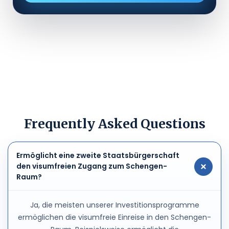
Frequently Asked Questions
Ermöglicht eine zweite Staatsbürgerschaft
den visumfreien Zugang zum Schengen-
Raum?
Ja, die meisten unserer Investitionsprogramme
ermöglichen die visumfreie Einreise in den Schengen-