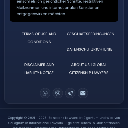
einschließlich gerichtlicher Schritte, restriktiven
Maßnahmen und internationalen Sanktionen
entgegenwirken möchten.
TERMS OF USE AND
GESCHÄFTSBEDINGUNGEN
CONDITIONS
DATENSCHUTZRICHTLINIE
DISCLAIMER AND
ABOUT US | GLOBAL
LIABILITY NOTICE
CITIZENSHIP LAWYERS
Copyright © 2021 - 2026 Sanctions Lawyers ist Eigentum und wird von
Collegium of International Lawyers LP geleitet, einem in Großbritannien