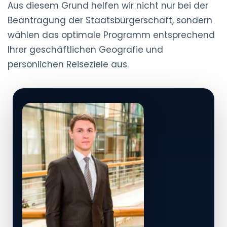
Aus diesem Grund helfen wir nicht nur bei der
Beantragung der Staatsbürgerschaft, sondern
wählen das optimale Programm entsprechend
Ihrer geschäftlichen Geografie und
persönlichen Reiseziele aus.