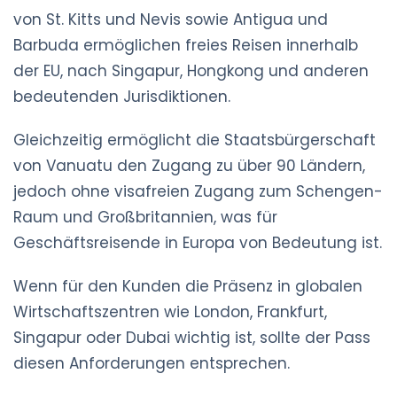
von St. Kitts und Nevis sowie Antigua und
Barbuda ermöglichen freies Reisen innerhalb
der EU, nach Singapur, Hongkong und anderen
bedeutenden Jurisdiktionen.
Gleichzeitig ermöglicht die Staatsbürgerschaft
von Vanuatu den Zugang zu über 90 Ländern,
jedoch ohne visafreien Zugang zum Schengen-
Raum und Großbritannien, was für
Geschäftsreisende in Europa von Bedeutung ist.
Wenn für den Kunden die Präsenz in globalen
Wirtschaftszentren wie London, Frankfurt,
Singapur oder Dubai wichtig ist, sollte der Pass
diesen Anforderungen entsprechen.