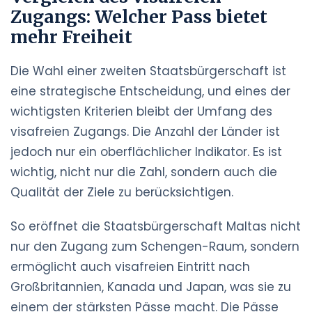
Zugangs: Welcher Pass bietet
mehr Freiheit
Die Wahl einer zweiten Staatsbürgerschaft ist
eine strategische Entscheidung, und eines der
wichtigsten Kriterien bleibt der Umfang des
visafreien Zugangs. Die Anzahl der Länder ist
jedoch nur ein oberflächlicher Indikator. Es ist
wichtig, nicht nur die Zahl, sondern auch die
Qualität der Ziele zu berücksichtigen.
So eröffnet die Staatsbürgerschaft Maltas nicht
nur den Zugang zum Schengen-Raum, sondern
ermöglicht auch visafreien Eintritt nach
Großbritannien, Kanada und Japan, was sie zu
einem der stärksten Pässe macht. Die Pässe