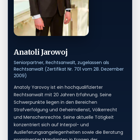
Anatoli Jarowoj
Seniorpartner, Rechtsanwalt, zugelassen als
Rechtsanwalt (Zertifikat Nr. 701 vom 28. Dezember
2009)
Anatoly Yarovoy ist ein hochqualifizierter
Rechtsanwalt mit 20 Jahren Erfahrung. Seine
Schwerpunkte liegen in den Bereichen
Strafverfolgung und Geheimdienst, Völkerrecht
und Menschenrechte. Seine aktuelle Tätigkeit
konzentriert sich auf Interpol- und
Auslieferungsangelegenheiten sowie die Beratung
prominenter Mandanten in Fragen der