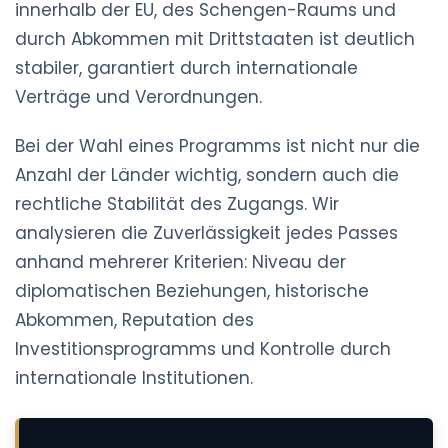
innerhalb der EU, des Schengen-Raums und
durch Abkommen mit Drittstaaten ist deutlich
stabiler, garantiert durch internationale
Verträge und Verordnungen.
Bei der Wahl eines Programms ist nicht nur die
Anzahl der Länder wichtig, sondern auch die
rechtliche Stabilität des Zugangs. Wir
analysieren die Zuverlässigkeit jedes Passes
anhand mehrerer Kriterien: Niveau der
diplomatischen Beziehungen, historische
Abkommen, Reputation des
Investitionsprogramms und Kontrolle durch
internationale Institutionen.