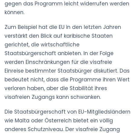
gegen das Programm leicht widerrufen werden
können.
Zum Beispiel hat die EU in den letzten Jahren
verstärkt den Blick auf karibische Staaten
gerichtet, die wirtschaftliche
Staatsbürgerschaft anbieten. In der Folge
werden Einschränkungen für die visafreie
Einreise bestimmter Staatsbürger diskutiert. Das
bedeutet nicht, dass die Programme ihren Wert
verloren haben, aber die Stabilität ihres
visafreien Zugangs kann schwanken.
Die Staatsbürgerschaft von EU-Mitgliedsländern
wie Malta oder Österreich bietet ein völlig
anderes Schutzniveau. Der visafreie Zugang