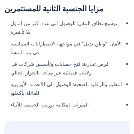
مزايا الجنسية الثانية للمستثمرين
توسيع نطاق التنقل: الوصول إلى عدد أكبر من الدول
بلا تأشيرة
الأمان: “وطن بديل” في مواجهة الاضطرابات السياسية
في بلد المنشأ
فرص تجارية: فتح حسابات وتأسيس شركات في
ولايات قضائية غير متاحة بالجواز الحالي
التعليم والرعاية الصحية: الوصول إلى الأنظمة الأوروبية
للعائلة بأكملها
الميراث: إمكانية توريث الجنسية للأبناء