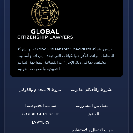
تشتهر شركة Global Citizenship Specialists بأنها شركة
المحاماة الرائدة للأفراد والكيانات التي تهدف إلى اتباع أساليب
مختلفة، بما في ذلك الإجراءات القضائية، لمواجهة التدابير
التقييدية والعقوبات الدولية.
الشروط والأحكام القانونية
شروط الاستخدام والكوكيز
تنصل من المسؤولية
سياسة الخصوصية |
القانونية
GLOBAL CITIZENSHIP
LAWYERS
جهات الاتصال والاستشارة