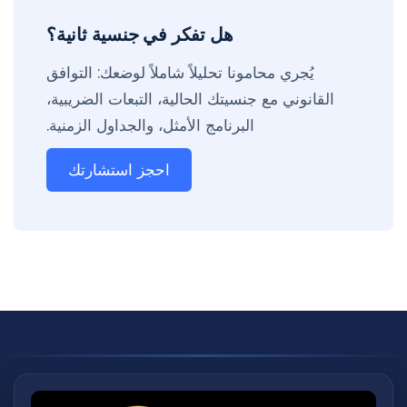
هل تفكر في جنسية ثانية؟
يُجري محامونا تحليلاً شاملاً لوضعك: التوافق
القانوني مع جنسيتك الحالية، التبعات الضريبية،
البرنامج الأمثل، والجداول الزمنية.
احجز استشارتك