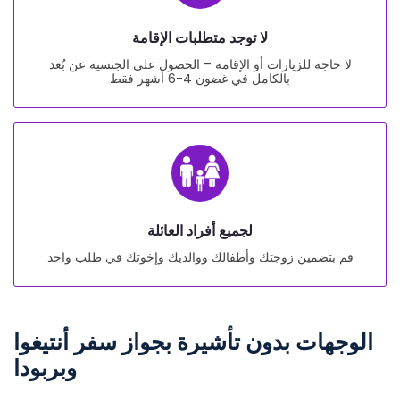
لا توجد متطلبات الإقامة
لا حاجة للزيارات أو الإقامة – الحصول على الجنسية عن بُعد
بالكامل في غضون 4-6 أشهر فقط
لجميع أفراد العائلة
قم بتضمين زوجتك وأطفالك ووالديك وإخوتك في طلب واحد
الوجهات بدون تأشيرة بجواز سفر أنتيغوا
وبربودا