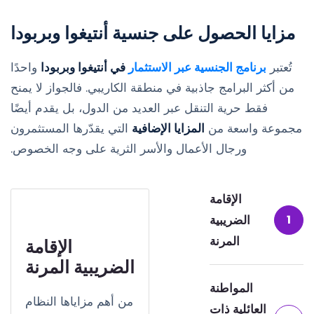
مزايا الحصول على جنسية أنتيغوا وبربودا
تُعتبر
برنامج الجنسية عبر الاستثمار
في أنتيغوا وبربودا
واحدًا
من أكثر البرامج جاذبية في منطقة الكاريبي. فالجواز لا يمنح
فقط حرية التنقل عبر العديد من الدول، بل يقدم أيضًا
مجموعة واسعة من
المزايا الإضافية
التي يقدّرها المستثمرون
ورجال الأعمال والأسر الثرية على وجه الخصوص.
الإقامة
1
الضريبية
المرنة
الإقامة
الضريبية المرنة
المواطنة
من أهم مزاياها النظام
العائلية ذات