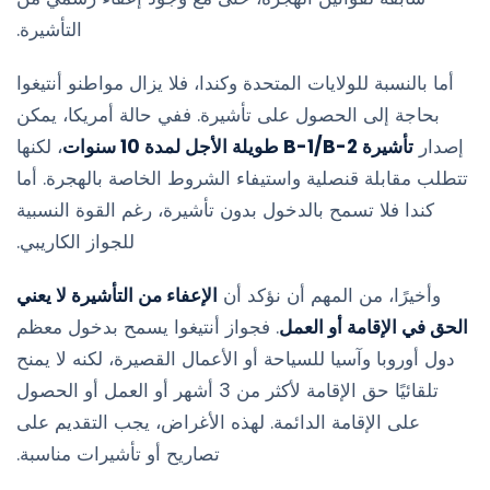
التأشيرة.
أما بالنسبة للولايات المتحدة وكندا، فلا يزال مواطنو أنتيغوا
بحاجة إلى الحصول على تأشيرة. ففي حالة أمريكا، يمكن
إصدار
تأشيرة B-1/B-2 طويلة الأجل لمدة 10 سنوات
، لكنها
تتطلب مقابلة قنصلية واستيفاء الشروط الخاصة بالهجرة. أما
كندا فلا تسمح بالدخول بدون تأشيرة، رغم القوة النسبية
للجواز الكاريبي.
وأخيرًا، من المهم أن نؤكد أن
الإعفاء من التأشيرة لا يعني
الحق في الإقامة أو العمل
. فجواز أنتيغوا يسمح بدخول معظم
دول أوروبا وآسيا للسياحة أو الأعمال القصيرة، لكنه لا يمنح
تلقائيًا حق الإقامة لأكثر من 3 أشهر أو العمل أو الحصول
على الإقامة الدائمة. لهذه الأغراض، يجب التقديم على
تصاريح أو تأشيرات مناسبة.