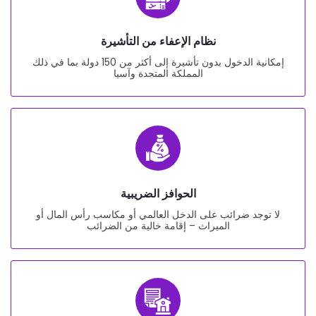
نظام الإعفاء من التأشيرة
إمكانية الدخول بدون تأشيرة إلى أكثر من 150 دولة بما في ذلك
المملكة المتحدة وآسيا
الحوافز الضريبية
لا توجد ضرائب على الدخل العالمي أو مكاسب رأس المال أو
الميراث – إقامة خالية من الضرائب