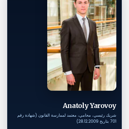
Anatoly Yarovoy
شريك رئيسي، محامي، معتمد لممارسة القانون (شهادة رقم
701 بتاريخ 28.12.2009)