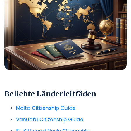
Beliebte Länderleitfäden
Malta Citizenship Guide
Vanuatu Citizenship Guide