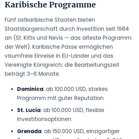
Karibische Programme
Fünf ostkaribische Staaten bieten
Staatsbürgerschaft durch Investition seit 1984
an (St. Kitts und Nevis — das älteste Programm
der Welt). Karibische Pässe ermöglichen
visumfreie Einreise in EU-Länder und das
Vereinigte Königreich; die Bearbeitungszeit
beträgt 3–6 Monate.
Dominica
: ab 100.000 USD, starkes
Programm mit guter Reputation
St. Lucia
: ab 100.000 USD, flexible
Investitionsoptionen
Grenada
: ab 150.000 USD, einzigartiger