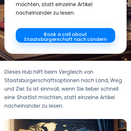
möchten, statt einzelne Artikel
nacheinander zu lesen.
Book a call about
Staatsbürgerschaft nach Ländern
Dieses Hub hilft beim Vergleich von
Staatsbürgerschaftsoptionen nach Land, Weg
und Ziel. Es ist sinnvoll, wenn Sie lieber schnell
eine Shortlist möchten, statt einzelne Artikel
nacheinander zu lesen.