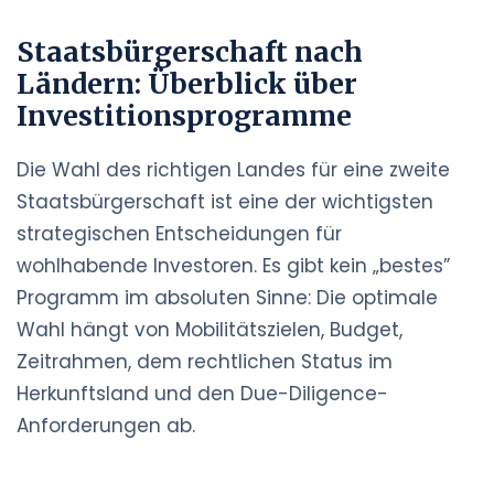
Staatsbürgerschaft nach
Ländern: Überblick über
Investitionsprogramme
Die Wahl des richtigen Landes für eine zweite
Staatsbürgerschaft ist eine der wichtigsten
strategischen Entscheidungen für
wohlhabende Investoren. Es gibt kein „bestes”
Programm im absoluten Sinne: Die optimale
Wahl hängt von Mobilitätszielen, Budget,
Zeitrahmen, dem rechtlichen Status im
Herkunftsland und den Due-Diligence-
Anforderungen ab.