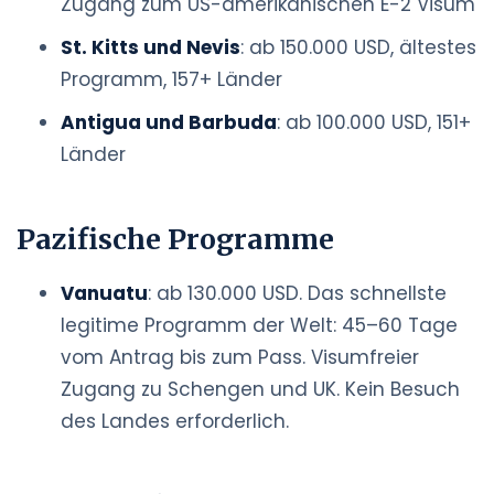
Zugang zum US-amerikanischen E-2 Visum
St. Kitts und Nevis
: ab 150.000 USD, ältestes
Programm, 157+ Länder
Antigua und Barbuda
: ab 100.000 USD, 151+
Länder
Pazifische Programme
Vanuatu
: ab 130.000 USD. Das schnellste
legitime Programm der Welt: 45–60 Tage
vom Antrag bis zum Pass. Visumfreier
Zugang zu Schengen und UK. Kein Besuch
des Landes erforderlich.