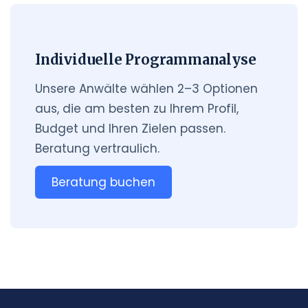
Individuelle Programmanalyse
Unsere Anwälte wählen 2–3 Optionen
aus, die am besten zu Ihrem Profil,
Budget und Ihren Zielen passen.
Beratung vertraulich.
Beratung buchen