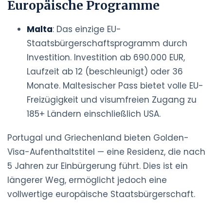
Europäische Programme
Malta
: Das einzige EU-
Staatsbürgerschaftsprogramm durch
Investition. Investition ab 690.000 EUR,
Laufzeit ab 12 (beschleunigt) oder 36
Monate. Maltesischer Pass bietet volle EU-
Freizügigkeit und visumfreien Zugang zu
185+ Ländern einschließlich USA.
Portugal und Griechenland bieten Golden-
Visa-Aufenthaltstitel — eine Residenz, die nach
5 Jahren zur Einbürgerung führt. Dies ist ein
längerer Weg, ermöglicht jedoch eine
vollwertige europäische Staatsbürgerschaft.