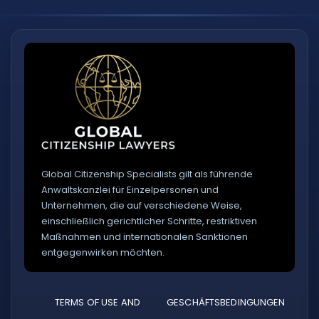
Global Citizenship Specialists gilt als führende
Anwaltskanzlei für Einzelpersonen und
Unternehmen, die auf verschiedene Weise,
einschließlich gerichtlicher Schritte, restriktiven
Maßnahmen und internationalen Sanktionen
entgegenwirken möchten.
TERMS OF USE AND
GESCHÄFTSBEDINGUNGEN