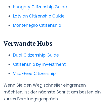
Hungary Citizenship Guide
Latvian Citizenship Guide
Montenegro Citizenship
Verwandte Hubs
Dual Citizenship Guide
Citizenship by Investment
Visa-Free Citizenship
Wenn Sie den Weg schneller eingrenzen
möchten, ist der nächste Schritt am besten ein
kurzes Beratungsgespräch.