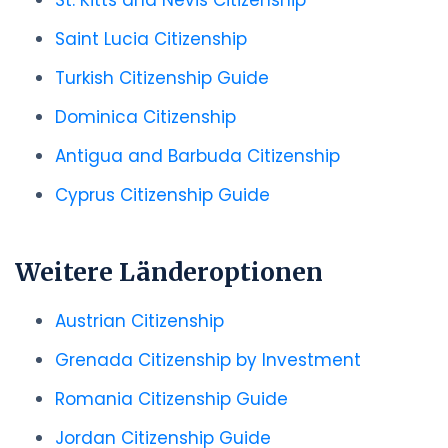
St. Kitts and Nevis Citizenship
Saint Lucia Citizenship
Turkish Citizenship Guide
Dominica Citizenship
Antigua and Barbuda Citizenship
Cyprus Citizenship Guide
Weitere Länderoptionen
Austrian Citizenship
Grenada Citizenship by Investment
Romania Citizenship Guide
Jordan Citizenship Guide