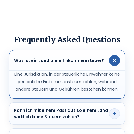
Frequently Asked Questions
Was ist ein Land ohne Einkommensteuer?
Eine Jurisdiktion, in der steuerliche Einwohner keine
persönliche Einkommensteuer zahlen, während
andere Steuern und Gebühren bestehen können.
Kann ich mit einem Pass aus so einem Land
wirklich keine Steuern zahlen?
Nicht automatisch. Entscheidend sind