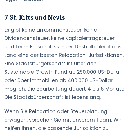
7. St. Kitts und Nevis
Es gibt keine Einkommensteuer, keine
Dividendensteuer, keine Kapitalertragsteuer
und keine Erbschaftssteuer. Deshalb bleibt das
Land eine der besten Relocation-Jurisdiktionen.
Eine Staatsbürgerschaft ist über den
Sustainable Growth Fund ab 250.000 US-Dollar
oder über Immobilien ab 400.000 US-Dollar
möglich. Die Bearbeitung dauert 4 bis 6 Monate.
Die Staatsbürgerschaft ist lebenslang.
Wenn Sie Relocation oder Steuerplanung
erwägen, sprechen Sie mit unserem Team. Wir
helfen Ihnen, die passende Jurisdiktion zu