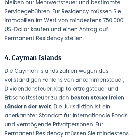
bleiben nur Mehrwertsteuer und bestimmte
Servicegebühren. Für Residency müssen Sie
Immobilien im Wert von mindestens 750.000
US-Dollar kaufen und einen Antrag auf
Permanent Residency stellen.
4. Cayman Islands
Die Cayman Islands zählen wegen des
vollständigen Fehlens von Einkommensteuer,
Dividendensteuer, Kapitalertragsteuer und
Erbschaftssteuer zu den
besten steuerfreien
Ländern der Welt
. Die Jurisdiktion ist ein
anerkannter Standort für internationale Fonds
und vermögende Privatpersonen. Für
Permanent Residency müssen Sie mindestens