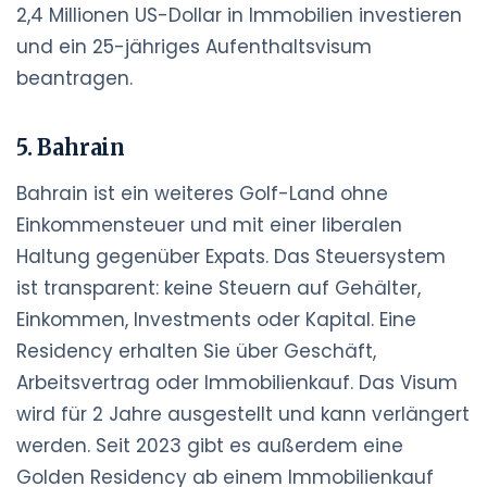
2,4 Millionen US-Dollar in Immobilien investieren
und ein 25-jähriges Aufenthaltsvisum
beantragen.
5. Bahrain
Bahrain ist ein weiteres Golf-Land ohne
Einkommensteuer und mit einer liberalen
Haltung gegenüber Expats. Das Steuersystem
ist transparent: keine Steuern auf Gehälter,
Einkommen, Investments oder Kapital. Eine
Residency erhalten Sie über Geschäft,
Arbeitsvertrag oder Immobilienkauf. Das Visum
wird für 2 Jahre ausgestellt und kann verlängert
werden. Seit 2023 gibt es außerdem eine
Golden Residency ab einem Immobilienkauf