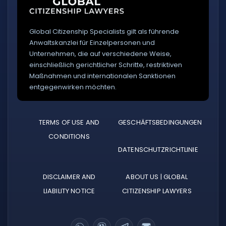
Global Citizenship Specialists gilt als führende
Anwaltskanzlei für Einzelpersonen und
Unternehmen, die auf verschiedene Weise,
einschließlich gerichtlicher Schritte, restriktiven
Maßnahmen und internationalen Sanktionen
entgegenwirken möchten.
TERMS OF USE AND
GESCHÄFTSBEDINGUNGEN
CONDITIONS
DATENSCHUTZRICHTLINIE
DISCLAIMER AND
ABOUT US | GLOBAL
LIABILITY NOTICE
CITIZENSHIP LAWYERS