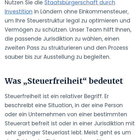
Nutzen Sie die
Staatsbürgerschaft durch
Investition
in Ländern ohne Einkommensteuer,
um Ihre Steuerstruktur legal zu optimieren und
Vermögen zu schützen. Unser Team hilft Ihnen,
die passende Jurisdiktion zu wählen, einen
zweiten Pass zu strukturieren und den Prozess
sauber bis zur Ausstellung zu begleiten.
Was „Steuerfreiheit“ bedeutet
Steuerfreiheit ist ein relativer Begriff. Er
beschreibt eine Situation, in der eine Person
oder ein Unternehmen von einer bestimmten
Steuerart befreit ist oder in einer Jurisdiktion mit
sehr geringer Steuerlast lebt. Meist geht es um