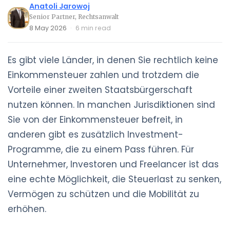
Anatoli Jarowoj
Senior Partner, Rechtsanwalt
8 May 2026
·
6 min read
Es gibt viele Länder, in denen Sie rechtlich keine
Einkommensteuer zahlen und trotzdem die
Vorteile einer zweiten Staatsbürgerschaft
nutzen können. In manchen Jurisdiktionen sind
Sie von der Einkommensteuer befreit, in
anderen gibt es zusätzlich Investment-
Programme, die zu einem Pass führen. Für
Unternehmer, Investoren und Freelancer ist das
eine echte Möglichkeit, die Steuerlast zu senken,
Vermögen zu schützen und die Mobilität zu
erhöhen.