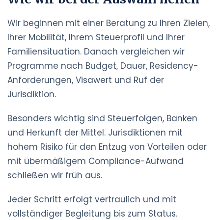
Wir beginnen mit einer Beratung zu Ihren Zielen,
Ihrer Mobilität, Ihrem Steuerprofil und Ihrer
Familiensituation. Danach vergleichen wir
Programme nach Budget, Dauer, Residency-
Anforderungen, Visawert und Ruf der
Jurisdiktion.
Besonders wichtig sind Steuerfolgen, Banken
und Herkunft der Mittel. Jurisdiktionen mit
hohem Risiko für den Entzug von Vorteilen oder
mit übermäßigem Compliance-Aufwand
schließen wir früh aus.
Jeder Schritt erfolgt vertraulich und mit
vollständiger Begleitung bis zum Status.