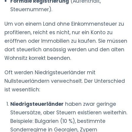
Formale Registrierung
(Aufenthalt,
Steuernummer).
Um von einem Land ohne Einkommensteuer zu
profitieren, reicht es nicht, nur ein Konto zu
eröffnen oder Immobilien zu kaufen. Sie müssen
dort steuerlich ansässig werden und den alten
Wohnsitz korrekt beenden.
Oft werden Niedrigsteuerländer mit
Nullsteuerländern verwechselt. Der Unterschied
ist wesentlich:
Niedrigsteuerländer
haben zwar geringe
Steuersätze, aber Steuern existieren weiterhin.
Beispiele: Bulgarien (10 %), bestimmte
Sonderregime in Georgien, Zypern