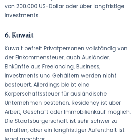
von 200.000 US-Dollar oder über langfristige
Investments.
6. Kuwait
Kuwait befreit Privatpersonen vollständig von
der Einkommensteuer, auch Ausländer.
Einkünfte aus Freelancing, Business,
Investments und Gehältern werden nicht
besteuert. Allerdings bleibt eine
Körperschaftssteuer für ausländische
Unternehmen bestehen. Residency ist über
Arbeit, Geschäft oder Immobilienkauf möglich.
Die Staatsbürgerschaft ist sehr schwer zu
erhalten, aber ein langfristiger Aufenthalt ist
legal machbar.