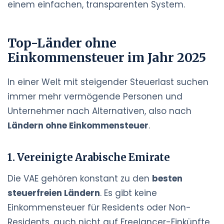
einem einfachen, transparenten System.
Top-Länder ohne
Einkommensteuer im Jahr 2025
In einer Welt mit steigender Steuerlast suchen
immer mehr vermögende Personen und
Unternehmer nach Alternativen, also nach
Ländern ohne Einkommensteuer
.
1. Vereinigte Arabische Emirate
Die VAE gehören konstant zu den
besten
steuerfreien Ländern
. Es gibt keine
Einkommensteuer für Residents oder Non-
Residents, auch nicht auf Freelancer-Einkünfte,