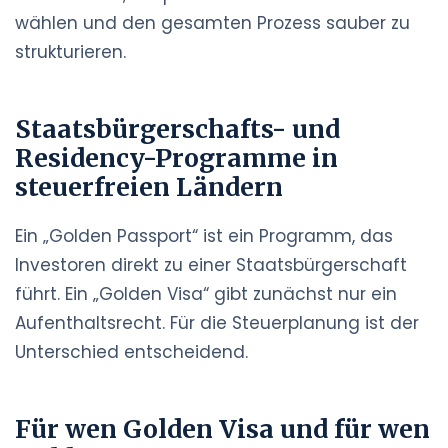
wählen und den gesamten Prozess sauber zu
strukturieren.
Staatsbürgerschafts- und
Residency-Programme in
steuerfreien Ländern
Ein „Golden Passport“ ist ein Programm, das
Investoren direkt zu einer Staatsbürgerschaft
führt. Ein „Golden Visa“ gibt zunächst nur ein
Aufenthaltsrecht. Für die Steuerplanung ist der
Unterschied entscheidend.
Für wen Golden Visa und für wen