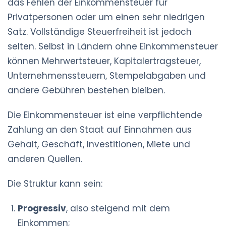
das Fehlen der Einkommensteuer für
Privatpersonen oder um einen sehr niedrigen
Satz. Vollständige Steuerfreiheit ist jedoch
selten. Selbst in Ländern ohne Einkommensteuer
können Mehrwertsteuer, Kapitalertragsteuer,
Unternehmenssteuern, Stempelabgaben und
andere Gebühren bestehen bleiben.
Die Einkommensteuer ist eine verpflichtende
Zahlung an den Staat auf Einnahmen aus
Gehalt, Geschäft, Investitionen, Miete und
anderen Quellen.
Die Struktur kann sein:
Progressiv
, also steigend mit dem
Einkommen;