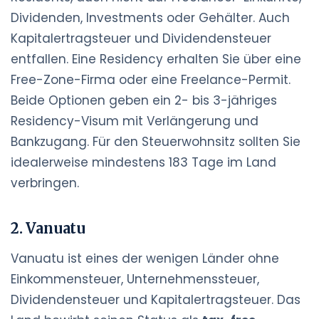
Dividenden, Investments oder Gehälter. Auch
Kapitalertragsteuer und Dividendensteuer
entfallen. Eine Residency erhalten Sie über eine
Free-Zone-Firma oder eine Freelance-Permit.
Beide Optionen geben ein 2- bis 3-jähriges
Residency-Visum mit Verlängerung und
Bankzugang. Für den Steuerwohnsitz sollten Sie
idealerweise mindestens 183 Tage im Land
verbringen.
2. Vanuatu
Vanuatu ist eines der wenigen Länder ohne
Einkommensteuer, Unternehmenssteuer,
Dividendensteuer und Kapitalertragsteuer. Das