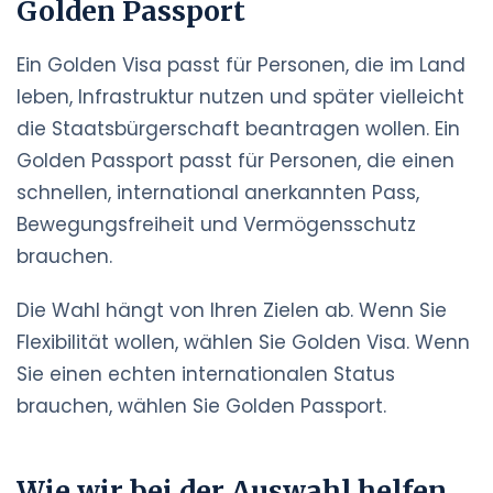
Golden Passport
Ein Golden Visa passt für Personen, die im Land
leben, Infrastruktur nutzen und später vielleicht
die Staatsbürgerschaft beantragen wollen. Ein
Golden Passport passt für Personen, die einen
schnellen, international anerkannten Pass,
Bewegungsfreiheit und Vermögensschutz
brauchen.
Die Wahl hängt von Ihren Zielen ab. Wenn Sie
Flexibilität wollen, wählen Sie Golden Visa. Wenn
Sie einen echten internationalen Status
brauchen, wählen Sie Golden Passport.
Wie wir bei der Auswahl helfen