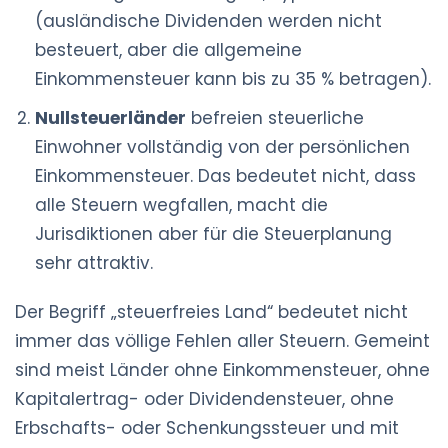
(ausländische Dividenden werden nicht
besteuert, aber die allgemeine
Einkommensteuer kann bis zu 35 % betragen).
Nullsteuerländer
befreien steuerliche
Einwohner vollständig von der persönlichen
Einkommensteuer. Das bedeutet nicht, dass
alle Steuern wegfallen, macht die
Jurisdiktionen aber für die Steuerplanung
sehr attraktiv.
Der Begriff „steuerfreies Land“ bedeutet nicht
immer das völlige Fehlen aller Steuern. Gemeint
sind meist Länder ohne Einkommensteuer, ohne
Kapitalertrag- oder Dividendensteuer, ohne
Erbschafts- oder Schenkungssteuer und mit