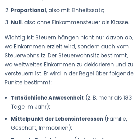
Proportional
, also mit Einheitssatz;
Null
, also ohne Einkommensteuer als Klasse.
Wichtig ist: Steuern hängen nicht nur davon ab,
wo Einkommen erzielt wird, sondern auch vom
Steuerwohnsitz. Der Steuerwohnsitz bestimmt,
wo weltweites Einkommen zu deklarieren und zu
versteuern ist. Er wird in der Regel über folgende
Punkte bestimmt:
Tatsächliche Anwesenheit
(z. B. mehr als 183
Tage im Jahr);
Mittelpunkt der Lebensinteressen
(Familie,
Geschäft, Immobilien);