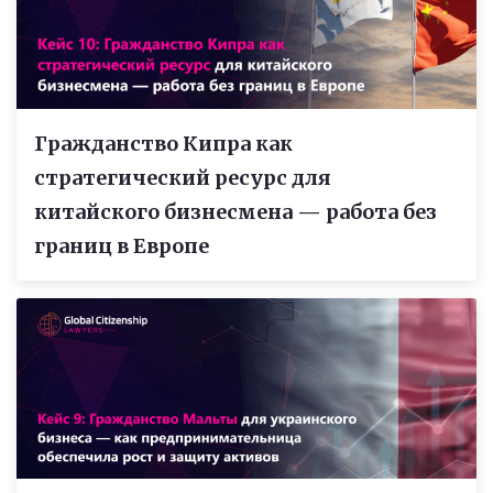
Гражданство Кипра как
стратегический ресурс для
китайского бизнесмена — работа без
границ в Европе