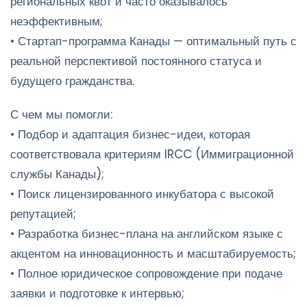
региональных квот и часто оказывалось
неэффективным;
• Стартап-программа Канады — оптимальный путь с
реальной перспективой постоянного статуса и
будущего гражданства.
С чем мы помогли:
• Подбор и адаптация бизнес-идеи, которая
соответствовала критериям IRCC (Иммиграционной
службы Канады);
• Поиск лицензированного инкубатора с высокой
репутацией;
• Разработка бизнес-плана на английском языке с
акцентом на инновационность и масштабируемость;
• Полное юридическое сопровождение при подаче
заявки и подготовке к интервью;