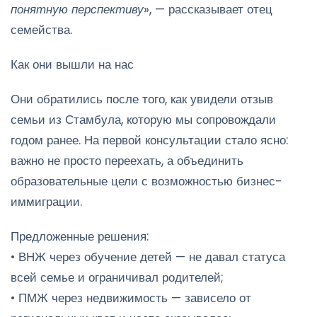
понятную перспективу
», — рассказывает отец
семейства.
Как они вышли на нас
Они обратились после того, как увидели отзыв
семьи из Стамбула, которую мы сопровождали
годом ранее. На первой консультации стало ясно:
важно не просто переехать, а объединить
образовательные цели с возможностью бизнес-
иммиграции.
Предложенные решения:
• ВНЖ через обучение детей — не давал статуса
всей семье и ограничивал родителей;
• ПМЖ через недвижимость — зависело от