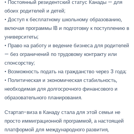
• Постоянный резидентский статус Канады — для
обоих родителей и детей;
• Доступ к бесплатному школьному образованию,
включая программы IB и подготовку к поступлению в
университеты;
• Право на работу и ведение бизнеса для родителей
— без ограничений по трудовому контракту или
спонсорству;
• Возможность подать на гражданство через 3 года;
• Политическая и экономическая стабильность,
необходимая для долгосрочного финансового и
образовательного планирования.
Стартап-виза в Канаду стала для этой семьи не
просто иммиграционной программой, а настоящей
платформой для международного развития,