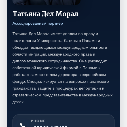
Татьяна Дел Морал
Ассоциированный партнёр
Татьяна Дел Морал имеет диплом по праву и
политологии Университета Латины в Панаме и
обладает выдающимся международным опытом в
области миграции, международного права и
дипломатического сотрудничества. Она руководит
собственной юридической фирмой в Панаме и
работает заместителем директора в европейском
фонде. Специализируется на вопросах панамского
гражданства, защите в процедурах депортации и
стратегическом представительстве в международных
делах.
PHONE: