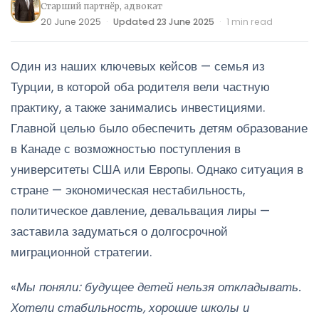
Старший партнёр, адвокат
20 June 2025
·
Updated 23 June 2025
·
1 min read
Один из наших ключевых кейсов — семья из
Турции, в которой оба родителя вели частную
практику, а также занимались инвестициями.
Главной целью было обеспечить детям образование
в Канаде с возможностью поступления в
университеты США или Европы. Однако ситуация в
стране — экономическая нестабильность,
политическое давление, девальвация лиры —
заставила задуматься о долгосрочной
миграционной стратегии.
«
Мы поняли: будущее детей нельзя откладывать.
Хотели стабильность, хорошие школы и