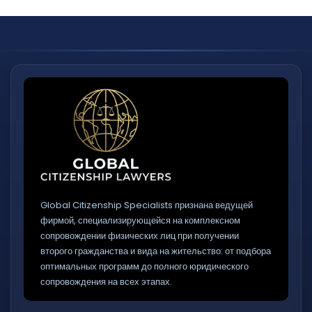
Global Citizenship Specialists признана ведущей
фирмой, специализирующейся на комплексном
сопровождении физических лиц при получении
второго гражданства и вида на жительство: от подбора
оптимальных программ до полного юридического
сопровождения на всех этапах.