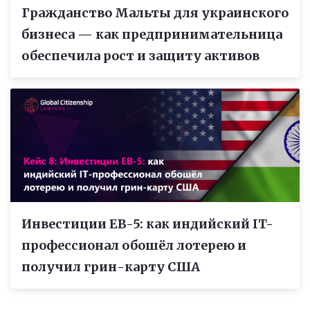
Гражданство Мальты для украинского
бизнеса — как предпринимательница
обеспечила рост и защиту активов
Инвестиции EB-5: как индийский IT-
профессионал обошёл лотерею и
получил грин-карту США