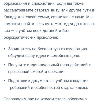
образования и спокойствия. Если вы также
рассматриваете стартап-визу или другие пути в
Канаду для своей семьи, свяжитесь с нами. Мы
поможем пройти весь путь — от идеи до готовых
виз — с учётом всех деталей и без
бюрократических проволочек:
Запишитесь на бесплатную консультацию:
обсудим вашу идею и семейные цели.
Получите индивидуальный план действий с
прозрачной сметой и сроками.
Подготовим документы с учётом канадских
требований и особенностей стартап-визы.
Сопроводим вас на каждом этапе, обеспечив