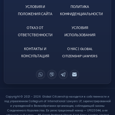
УСЛОВИЯ И
ПОЛИТИКА
ПОЛОЖЕНИЯ САЙТА
КОНФИДЕНЦИАЛЬНОСТИ
ОТКАЗ ОТ
УСЛОВИЯ
ОТВЕТСТВЕННОСТИ
ИСПОЛЬЗОВАНИЯ
КОНТАКТЫ И
О НАС | GLOBAL
КОНСУЛЬТАЦИЯ
CITIZENSHIP LAWYERS
Copyright © 2021 - 2026 Global Citizenship находится в собственности и
под управлением Collegium of International Lawyers LP, зарегистрированной
и учрежденной в Великобритании организации, соблюдающей законы
Соединенного Королевства. Ее регистрационный номер — LP023044, а ее