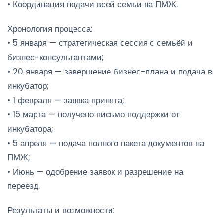
• Координация подачи всей семьи на ПМЖ.
Хронология процесса:
• 5 января — стратегическая сессия с семьёй и
бизнес-консультантами;
• 20 января — завершение бизнес-плана и подача в
инкубатор;
• 1 февраля — заявка принята;
• 15 марта — получено письмо поддержки от
инкубатора;
• 5 апреля — подача полного пакета документов на
ПМЖ;
• Июнь — одобрение заявок и разрешение на
переезд.
Результаты и возможности: