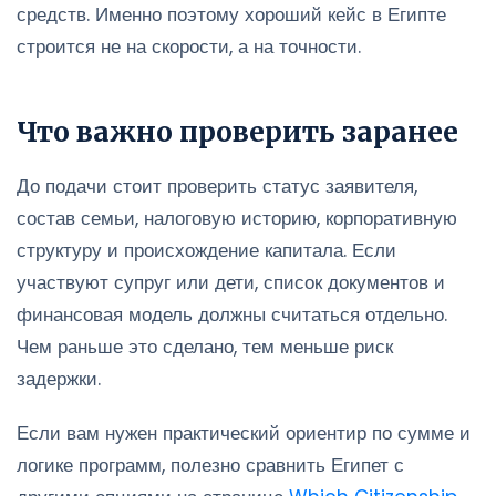
средств. Именно поэтому хороший кейс в Египте
строится не на скорости, а на точности.
Что важно проверить заранее
До подачи стоит проверить статус заявителя,
состав семьи, налоговую историю, корпоративную
структуру и происхождение капитала. Если
участвуют супруг или дети, список документов и
финансовая модель должны считаться отдельно.
Чем раньше это сделано, тем меньше риск
задержки.
Если вам нужен практический ориентир по сумме и
логике программ, полезно сравнить Египет с