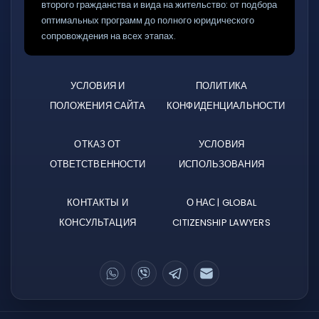
второго гражданства и вида на жительство: от подбора
оптимальных программ до полного юридического
сопровождения на всех этапах.
УСЛОВИЯ И
ПОЛИТИКА
ПОЛОЖЕНИЯ САЙТА
КОНФИДЕНЦИАЛЬНОСТИ
ОТКАЗ ОТ
УСЛОВИЯ
ОТВЕТСТВЕННОСТИ
ИСПОЛЬЗОВАНИЯ
КОНТАКТЫ И
О НАС | GLOBAL
КОНСУЛЬТАЦИЯ
CITIZENSHIP LAWYERS