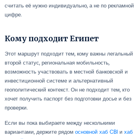
считать её нужно индивидуально, а не по рекламной
цифре.
Кому подходит Египет
Этот маршрут подходит тем, кому важны легальный
второй статус, региональная мобильность,
возможность участвовать в местной банковской и
инвестиционной системе и альтернативный
геополитический контекст. Он не подходит тем, кто
хочет получить паспорт без подготовки досье и без
проверки.
Если вы пока выбираете между несколькими
вариантами, держите рядом
основной хаб CBI
и
хаб