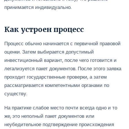
принимается индивидуально.
Как устроен процесс
Процесс обычно начинается с первичной правовой
оценки. Затем выбирается допустимый
инвестиционный вариант, после чего готовится и
легализуется пакет документов. После этого заявка
проходит государственные проверки, а затем
рассматривается компетентными органами по
существу.
На практике слабое место почти всегда одно и то
же, это неполный пакет документов или
неубедительное подтверждение происхождения