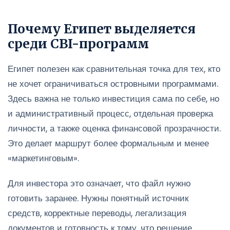
Почему Египет выделяется
среди CBI-программ
Египет полезен как сравнительная точка для тех, кто
не хочет ограничиваться островными программами.
Здесь важна не только инвестиция сама по себе, но
и административный процесс, отдельная проверка
личности, а также оценка финансовой прозрачности.
Это делает маршрут более формальным и менее
«маркетинговым».
Для инвестора это означает, что файл нужно
готовить заранее. Нужны понятный источник
средств, корректные переводы, легализация
документов и готовность к тому, что решение