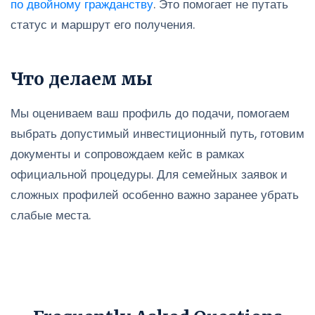
по двойному гражданству
. Это помогает не путать
статус и маршрут его получения.
Что делаем мы
Мы оцениваем ваш профиль до подачи, помогаем
выбрать допустимый инвестиционный путь, готовим
документы и сопровождаем кейс в рамках
официальной процедуры. Для семейных заявок и
сложных профилей особенно важно заранее убрать
слабые места.