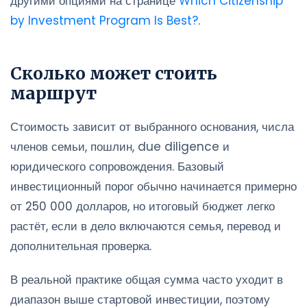
другими опциями на странице
Which Citizenship
by Investment Program Is Best?
.
Сколько может стоить
маршрут
Стоимость зависит от выбранного основания, числа
членов семьи, пошлин, due diligence и
юридического сопровождения. Базовый
инвестиционный порог обычно начинается примерно
от 250 000 долларов, но итоговый бюджет легко
растёт, если в дело включаются семья, перевод и
дополнительная проверка.
В реальной практике общая сумма часто уходит в
диапазон выше стартовой инвестиции, поэтому