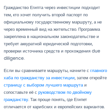
Гражданство Египта через инвестиции подходит
тем, кто хочет получить второй паспорт по
официальному государственному маршруту, а не
через временный вид на жительство. Программа
закреплена в национальном законодательстве и
требует аккуратной юридической подготовки,
проверки источника средств и прохождения due
diligence.
Если вы сравниваете маршруты, начните с
главного
хаба по гражданству за инвестиции
, затем откройте
страницу с выбором лучшего маршрута
и
сопоставьте её с
руководством по двойному
гражданству
. Так проще понять, где Египет
отличается от карибских и европейских вариантов.