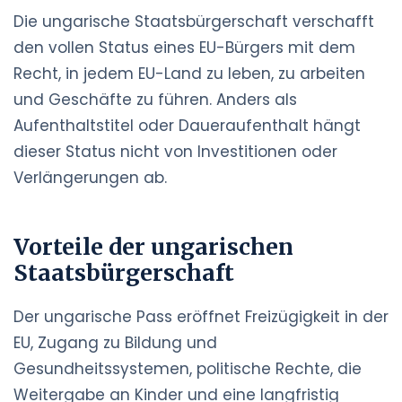
Die ungarische Staatsbürgerschaft verschafft
den vollen Status eines EU-Bürgers mit dem
Recht, in jedem EU-Land zu leben, zu arbeiten
und Geschäfte zu führen. Anders als
Aufenthaltstitel oder Daueraufenthalt hängt
dieser Status nicht von Investitionen oder
Verlängerungen ab.
Vorteile der ungarischen
Staatsbürgerschaft
Der ungarische Pass eröffnet Freizügigkeit in der
EU, Zugang zu Bildung und
Gesundheitssystemen, politische Rechte, die
Weitergabe an Kinder und eine langfristig