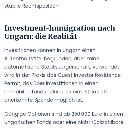
stabile Rechtsposition.
Investment-Immigration nach
Ungarn: die Realität
Investitionen können in Ungarn einen
Aufenthaltstitel begründen, aber keine
automatische Staatsbürgerschaft. Verwendet
wird in der Praxis das Guest Investor Residence
Permit, das über Investitionen in einen
Immobilienfonds oder über eine staatlich
anerkannte Spende möglich ist.
Gängige Optionen sind ab 250.000 Euro in einen
ungarischen Fonds oder eine nicht rückzahlbare