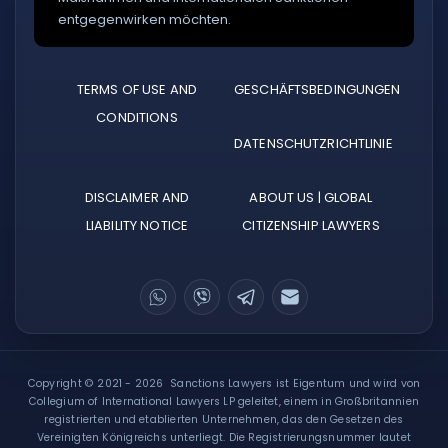
entgegenwirken möchten.
TERMS OF USE AND
GESCHÄFTSBEDINGUNGEN
CONDITIONS
DATENSCHUTZRICHTLINIE
DISCLAIMER AND
ABOUT US | GLOBAL
LIABILITY NOTICE
CITIZENSHIP LAWYERS
Copyright © 2021 - 2026 Sanctions Lawyers ist Eigentum und wird von
Collegium of International Lawyers LP geleitet, einem in Großbritannien
registrierten und etablierten Unternehmen, das den Gesetzen des
Vereinigten Königreichs unterliegt. Die Registrierungsnummer lautet