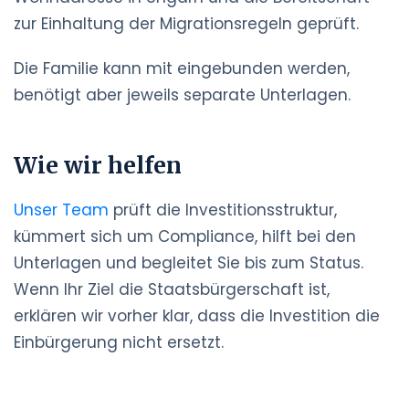
zur Einhaltung der Migrationsregeln geprüft.
Die Familie kann mit eingebunden werden,
benötigt aber jeweils separate Unterlagen.
Wie wir helfen
Unser Team
prüft die Investitionsstruktur,
kümmert sich um Compliance, hilft bei den
Unterlagen und begleitet Sie bis zum Status.
Wenn Ihr Ziel die Staatsbürgerschaft ist,
erklären wir vorher klar, dass die Investition die
Einbürgerung nicht ersetzt.