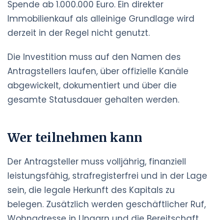
Spende ab 1.000.000 Euro. Ein direkter
Immobilienkauf als alleinige Grundlage wird
derzeit in der Regel nicht genutzt.
Die Investition muss auf den Namen des
Antragstellers laufen, über offizielle Kanäle
abgewickelt, dokumentiert und über die
gesamte Statusdauer gehalten werden.
Wer teilnehmen kann
Der Antragsteller muss volljährig, finanziell
leistungsfähig, strafregisterfrei und in der Lage
sein, die legale Herkunft des Kapitals zu
belegen. Zusätzlich werden geschäftlicher Ruf,
Wohnadresse in Ungarn und die Bereitschaft