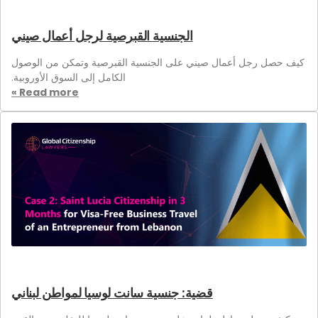
الجنسية القبرصية لرجل أعمال صيني
كيف حصل رجل أعمال صيني على الجنسية القبرصية وتمكن من الوصول
الكامل إلى السوق الأوروبية.
Read more »
قضية: جنسية سانت لوسيا لمواطن لبناني