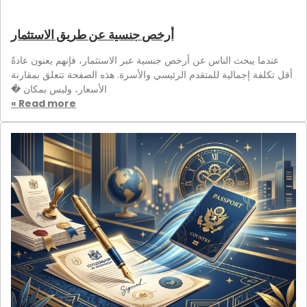
أرخص جنسية عن طريق الاستثمار
عندما يبحث الناس عن أرخص جنسية عبر الاستثمار، فإنهم يعنون عادةً
أقل تكلفة إجمالية للمتقدم الرئيسي والأسرة. هذه الصفحة تتعلق بمقارنة
الأسعار، وليس بمكان �
Read more »