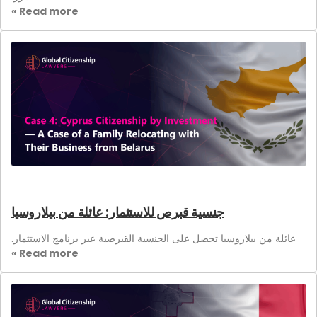
Read more »
جنسية قبرص للاستثمار: عائلة من بيلاروسيا
عائلة من بيلاروسيا تحصل على الجنسية القبرصية عبر برنامج الاستثمار.
Read more »