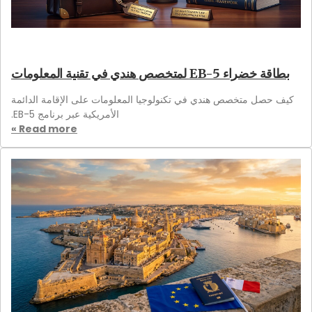
بطاقة خضراء EB-5 لمتخصص هندي في تقنية المعلومات
كيف حصل متخصص هندي في تكنولوجيا المعلومات على الإقامة الدائمة
الأمريكية عبر برنامج EB-5.
Read more »