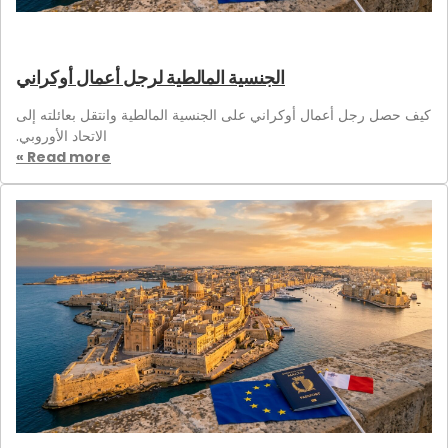
الجنسية المالطية لرجل أعمال أوكراني
كيف حصل رجل أعمال أوكراني على الجنسية المالطية وانتقل بعائلته إلى
الاتحاد الأوروبي.
Read more »