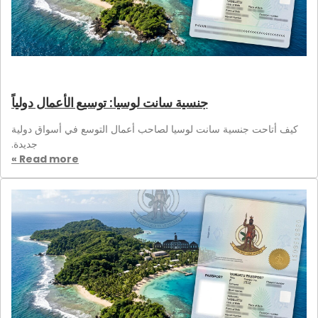
جنسية سانت لوسيا: توسيع الأعمال دولياً
كيف أتاحت جنسية سانت لوسيا لصاحب أعمال التوسع في أسواق دولية
جديدة.
Read more »