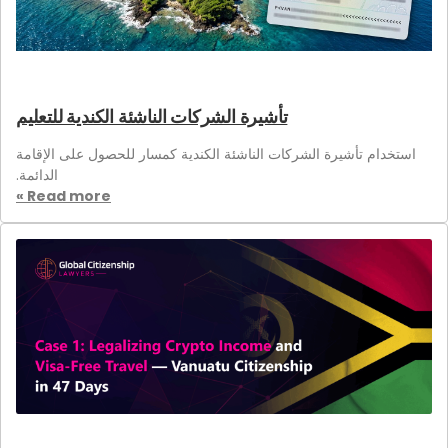
تأشيرة الشركات الناشئة الكندية للتعليم
استخدام تأشيرة الشركات الناشئة الكندية كمسار للحصول على الإقامة
الدائمة.
Read more »