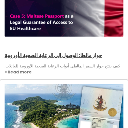
جواز مالطا: الوصول إلى الرعاية الصحية الأوروبية
كيف يفتح جواز السفر المالطي أبواب الرعاية الصحية الأوروبية للعائلات.
Read more »