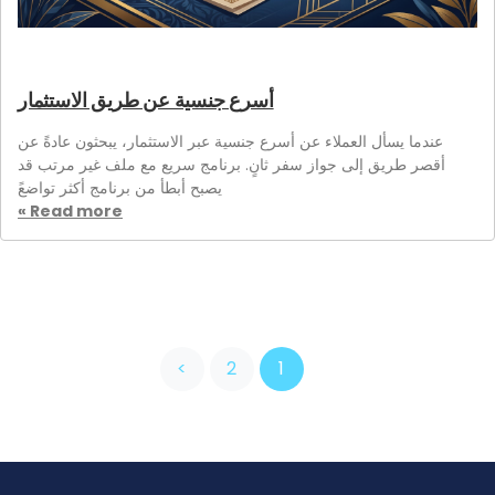
أسرع جنسية عن طريق الاستثمار
عندما يسأل العملاء عن أسرع جنسية عبر الاستثمار، يبحثون عادةً عن
أقصر طريق إلى جواز سفر ثانٍ. برنامج سريع مع ملف غير مرتب قد
يصبح أبطأ من برنامج أكثر تواضعً
Read more »
>
2
1