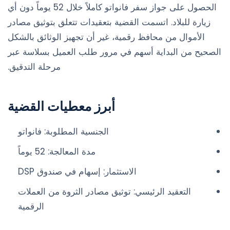
الحصول على جواز سفر فانواتو كاملاً خلال 52 يوماً دون أي
زيارة للبلاد. اتسمت القضية بتعقيدات تتعلق بتوثيق مصادر
الأموال من محافظ رقمية، غير أن تجهيز الوثائق بالشكل
الصحيح من البداية أسهم في مرور طلب العميل بسلاسة عبر
مرحلة التدقيق.
أبرز معطيات القضية
الجنسية المطلوبة: فانواتو
مدة المعالجة: 52 يوماً
الاستثمار: إسهام في صندوق DSP
التعقيد الرئيسي: توثيق مصادر الثروة من العملات
الرقمية