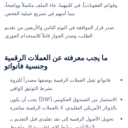
وقوائم العقوبات). في كلتيهما، جاء الملف مكتملاً وواضحاً،
مما أسهم في تسريع عملية الفحص.
صدر قرار الموافقة في اليوم الثامن والأربعين من تقديم
الطلب، وصدر الجواز قابلاً للاستخدام الفوري.
ما يجب معرفته عن العملات الرقمية
وجنسية فانواتو
فانواتو تقبل العملات الرقمية بوصفها مصدراً للثروة
بشرط التوثيق الوافي
الاستثمار من الصندوق الحكومي (DSP) يجب أن يكون
بالدولار الأمريكي التقليدي، لا بالعملات الرقمية مباشرة
تحويل الأصول الرقمية إلى نقد تقليدي قبل التقديم بـ
3-6 أشهر يبسّط الإجراءات بشكل ملحوظ