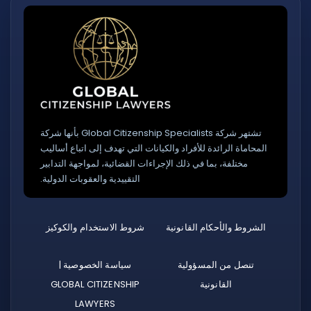
تشتهر شركة Global Citizenship Specialists بأنها شركة
المحاماة الرائدة للأفراد والكيانات التي تهدف إلى اتباع أساليب
مختلفة، بما في ذلك الإجراءات القضائية، لمواجهة التدابير
التقييدية والعقوبات الدولية.
الشروط والأحكام القانونية
شروط الاستخدام والكوكيز
تنصل من المسؤولية
سياسة الخصوصية |
القانونية
GLOBAL CITIZENSHIP
LAWYERS