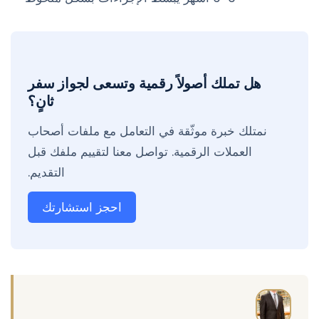
هل تملك أصولاً رقمية وتسعى لجواز سفر
ثانٍ؟
نمتلك خبرة موثّقة في التعامل مع ملفات أصحاب
العملات الرقمية. تواصل معنا لتقييم ملفك قبل
التقديم.
احجز استشارتك