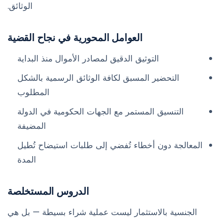
الوثائق.
العوامل المحورية في نجاح القضية
التوثيق الدقيق لمصادر الأموال منذ البداية
التحضير المسبق لكافة الوثائق الرسمية بالشكل
المطلوب
التنسيق المستمر مع الجهات الحكومية في الدولة
المضيفة
المعالجة دون أخطاء تُفضي إلى طلبات استيضاح تُطيل
المدة
الدروس المستخلصة
الجنسية بالاستثمار ليست عملية شراء بسيطة — بل هي