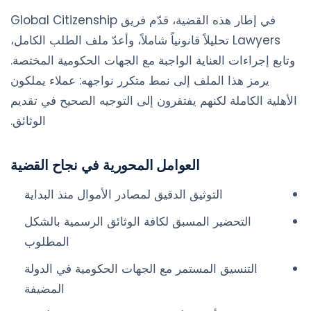
في إطار هذه القضية، قدّم فريق Global Citizenship
Lawyers تحليلاً قانونياً شاملاً، وأعدّ ملف الطلب الكامل،
وتابع إجراءات العناية الواجبة مع الجهات الحكومية المختصة.
يرمز هذا الملف إلى نمط متكرر نواجهه: عملاء يملكون
الأهلية الكاملة لكنهم يفتقرون إلى التوجيه الصحيح في تقديم
الوثائق.
العوامل المحورية في نجاح القضية
التوثيق الدقيق لمصادر الأموال منذ البداية
التحضير المسبق لكافة الوثائق الرسمية بالشكل
المطلوب
التنسيق المستمر مع الجهات الحكومية في الدولة
المضيفة