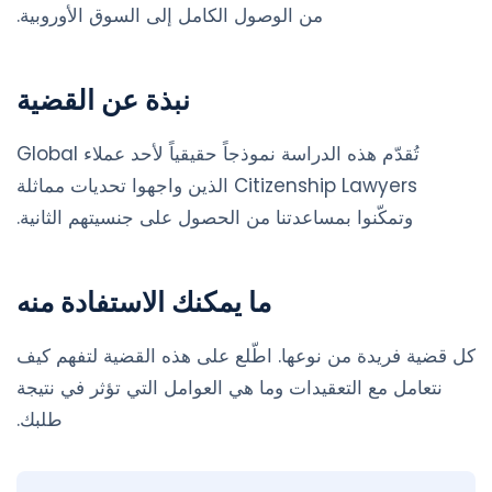
من الوصول الكامل إلى السوق الأوروبية.
نبذة عن القضية
تُقدّم هذه الدراسة نموذجاً حقيقياً لأحد عملاء Global
Citizenship Lawyers الذين واجهوا تحديات مماثلة
وتمكّنوا بمساعدتنا من الحصول على جنسيتهم الثانية.
ما يمكنك الاستفادة منه
كل قضية فريدة من نوعها. اطّلع على هذه القضية لتفهم كيف
نتعامل مع التعقيدات وما هي العوامل التي تؤثر في نتيجة
طلبك.