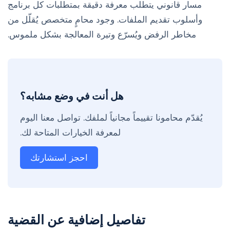
مسار قانوني يتطلب معرفة دقيقة بمتطلبات كل برنامج
وأسلوب تقديم الملفات. وجود محامٍ متخصص يُقلّل من
مخاطر الرفض ويُسرّع وتيرة المعالجة بشكل ملموس.
هل أنت في وضع مشابه؟
يُقدّم محامونا تقييماً مجانياً لملفك. تواصل معنا اليوم
لمعرفة الخيارات المتاحة لك.
احجز استشارتك
تفاصيل إضافية عن القضية