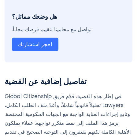
هل وضعك مماثل؟
تواصل مع محامينا لتقييم فرصك مجاناً.
احجز استشارتك
تفاصيل إضافية عن القضية
في إطار هذه القضية، قدّم فريق Global Citizenship
Lawyers تحليلاً قانونياً شاملاً، وأعدّ ملف الطلب الكامل،
وتابع إجراءات العناية الواجبة مع الجهات الحكومية المختصة.
يرمز هذا الملف إلى نمط متكرر نواجهه: عملاء يملكون
الأهلية الكاملة لكنهم يفتقرون إلى التوجيه الصحيح في تقديم