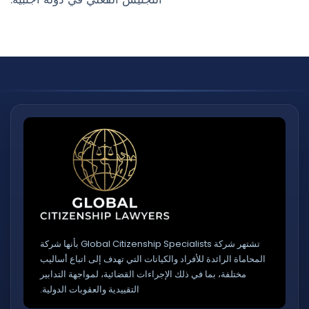
تشتهر شركة Global Citizenship Specialists بأنها شركة
المحاماة الرائدة للأفراد والكيانات التي تهدف إلى اتباع أساليب
مختلفة، بما في ذلك الإجراءات القضائية، لمواجهة التدابير
التقييدية والعقوبات الدولية.