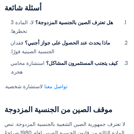
أسئلة شائعة
هل تعترف الصين بالجنسية المزدوجة؟
لا، المادة 3
تحظرها.
ماذا يحدث عند الحصول على جواز أجنبي؟
فقدان
الجنسية الصينية فورًا.
كيف يتجنب المستثمرون المشاكل؟
استشارة محامي
هجرة.
تواصل معنا
لاستشارة شخصية.
موقف الصين من الجنسية المزدوجة
لا تعترف جمهورية الصين الشعبية بالجنسية المزدوجة. تنص
المادة الثالثة من قانون الجنسية الصيني لعام 1980 صراحةً