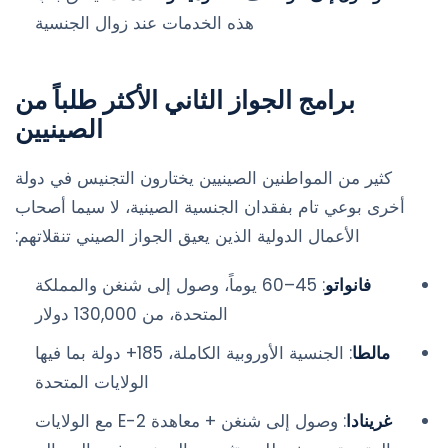
هذه الخدمات عند زوال الجنسية
برامج الجواز الثاني الأكثر طلباً من
الصينيين
كثير من المواطنين الصينيين يختارون التجنيس في دولة
أخرى بوعي تام بفقدان الجنسية الصينية، لا سيما أصحاب
الأعمال الدولية الذين يعيق الجواز الصيني تنقلاتهم:
فانواتو
: 45–60 يوماً، وصول إلى شنغن والمملكة
المتحدة، من 130,000 دولار
مالطا
: الجنسية الأوروبية الكاملة، 185+ دولة بما فيها
الولايات المتحدة
غرينادا
: وصول إلى شنغن + معاهدة E-2 مع الولايات