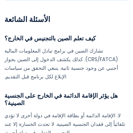
الأسئلة الشائعة
كيف تعلم الصين بالتجنيس في الخارج؟
تشارك الصين في برامج تبادل المعلومات المالية
(CRS/FATCA). كذلك يكشف الدخول إلى الصين بجواز
أجنبي عن وجود جنسية ثانية. ينبغي التحقق من سياسات
الإبلاغ لكل برنامج قبل التقديم.
هل يؤثر الإقامة الدائمة في الخارج على الجنسية
الصينية؟
لا. الإقامة الدائمة أو بطاقة الإقامة في دولة أخرى لا تؤدي
تلقائياً إلى فقدان الجنسية الصينية. لا تحدث الخسارة إلا عند
التجنيس الفعلي في دولة أجنبية.