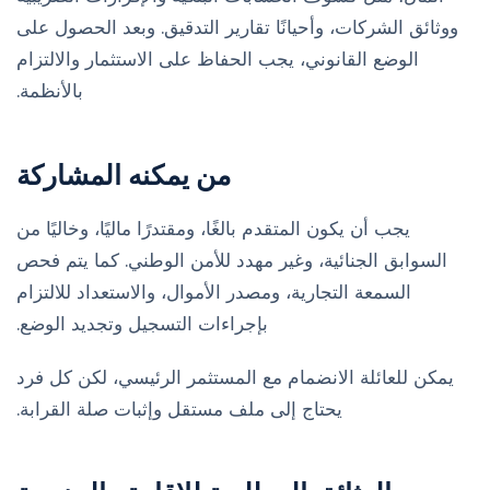
ووثائق الشركات، وأحيانًا تقارير التدقيق. وبعد الحصول على
الوضع القانوني، يجب الحفاظ على الاستثمار والالتزام
بالأنظمة.
من يمكنه المشاركة
يجب أن يكون المتقدم بالغًا، ومقتدرًا ماليًا، وخاليًا من
السوابق الجنائية، وغير مهدد للأمن الوطني. كما يتم فحص
السمعة التجارية، ومصدر الأموال، والاستعداد للالتزام
بإجراءات التسجيل وتجديد الوضع.
يمكن للعائلة الانضمام مع المستثمر الرئيسي، لكن كل فرد
يحتاج إلى ملف مستقل وإثبات صلة القرابة.