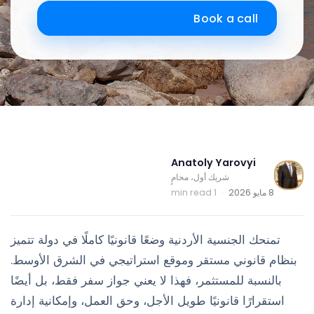
Book a call
Anatoly Yarovyi
شريك أول، محامٍ
8 مايو 2026
·
1 min read
تمنحك الجنسية الأردنية وضعًا قانونيًا كاملًا في دولة تتميز
بنظام قانوني مستقر وموقع استراتيجي في الشرق الأوسط.
بالنسبة للمستثمر، فهذا لا يعني جواز سفر فقط، بل أيضًا
استقرارًا قانونيًا طويل الأجل، وحق العمل، وإمكانية إدارة