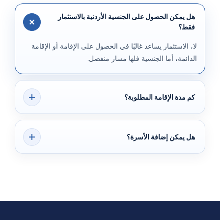
هل يمكن الحصول على الجنسية الأردنية بالاستثمار
فقط؟
لا، الاستثمار يساعد غالبًا في الحصول على الإقامة أو الإقامة
الدائمة، أما الجنسية فلها مسار منفصل.
كم مدة الإقامة المطلوبة؟
المدة تختلف حسب الأساس والوضع القانوني، لكن الجنسية
تتطلب عادةً فترة أطول من الإقامة والاندماج.
هل يمكن إضافة الأسرة؟
نعم، لكن يجب تقديم ملف مستقل للزوجة والأطفال.