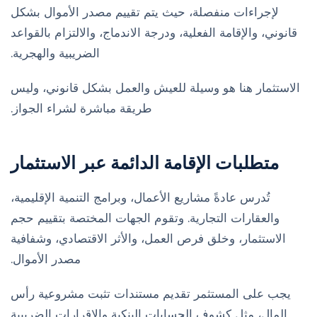
لإجراءات منفصلة، حيث يتم تقييم مصدر الأموال بشكل
قانوني، والإقامة الفعلية، ودرجة الاندماج، والالتزام بالقواعد
الضريبية والهجرية.
الاستثمار هنا هو وسيلة للعيش والعمل بشكل قانوني، وليس
طريقة مباشرة لشراء الجواز.
متطلبات الإقامة الدائمة عبر الاستثمار
تُدرس عادةً مشاريع الأعمال، وبرامج التنمية الإقليمية،
والعقارات التجارية. وتقوم الجهات المختصة بتقييم حجم
الاستثمار، وخلق فرص العمل، والأثر الاقتصادي، وشفافية
مصدر الأموال.
يجب على المستثمر تقديم مستندات تثبت مشروعية رأس
المال، مثل كشوف الحسابات البنكية والإقرارات الضريبية