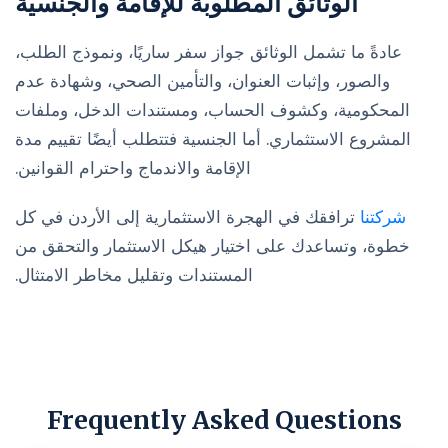
الوثائق المطلوبة للإقامة والجنسية
عادةً ما تشمل الوثائق جواز سفر ساريًا، ونموذج الطلب،
والصور، وإثبات العنوان، والتأمين الصحي، وشهادة عدم
المحكومية، وكشوف الحساب، ومستندات الدخل، وملفات
المشروع الاستثماري. أما الجنسية فتتطلب أيضًا تقييم مدة
الإقامة والاندماج واحترام القوانين.
شركتنا
ترافقك في الهجرة الاستثمارية إلى الأردن في كل
خطوة، وتساعدك على اختيار هيكل الاستثمار والتحقق من
المستندات وتقليل مخاطر الامتثال.
Frequently Asked Questions