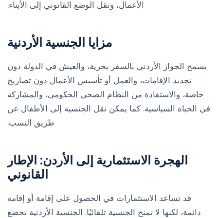
الأعمال، ونقل الوضع القانوني إلى الأبناء.
مزايا الجنسية الأردنية
يسمح الجواز الأردني بالسفر بحرية، والعيش في الدولة دون
تجديد الإقامات، والعمل أو تأسيس الأعمال دون تصاريح
خاصة، والاستفادة من النظام الصحي الحكومي، والمشاركة
في الحياة السياسية. كما يمكن نقل الجنسية إلى الأطفال عن
طريق النسب.
الهجرة الاستثمارية إلى الأردن: الإطار
القانوني
قد تساعد الاستثمارات في الحصول على إقامة أو إقامة
دائمة، لكنها لا تمنح الجنسية تلقائيًا. الجنسية الأردنية تخضع