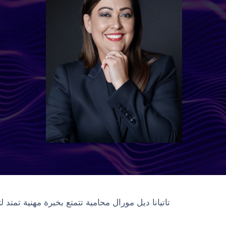
تاتيانا ديل مورال محامية تتمتع بخبرة مهنية تمتد