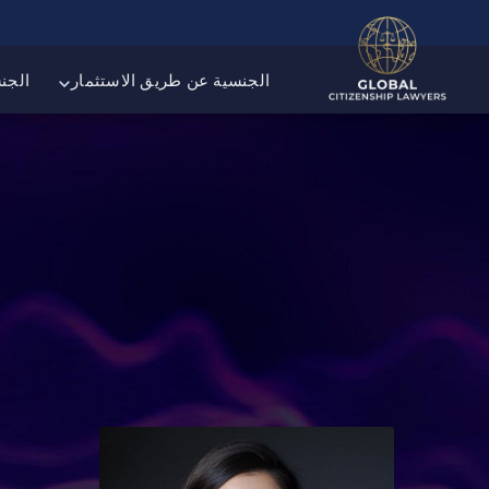
الجنسية عن طريق الاستثمار
الجن