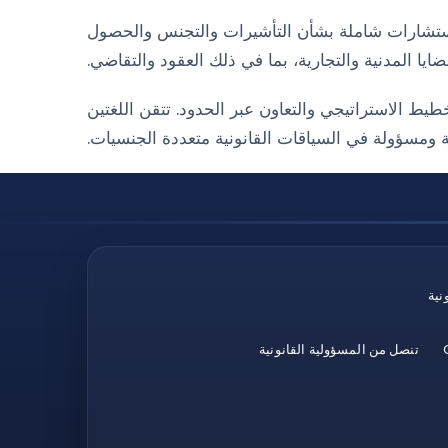
قدم استشارات شاملة بشأن التأشيرات والتجنس والحصول
ايا المدنية والتجارية، بما في ذلك العقود والتقاضي.
طيط الاستراتيجي والتعاون عبر الحدود. تتقن اللغتين
قة ومسؤولة في السياقات القانونية متعددة الجنسيات.
نية
تنصل من المسؤولية القانونية